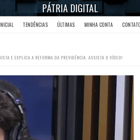
PÁTRIA DIGITAL
INICIAL
TENDÊNCIAS
ÚLTIMAS
MINHA CONTA
CONTAT
STA E EXPLICA A REFORMA DA PREVIDÊNCIA. ASSISTA O VÍDEO!