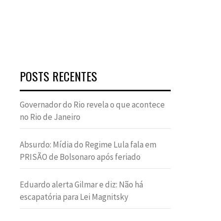
POSTS RECENTES
Governador do Rio revela o que acontece
no Rio de Janeiro
Absurdo: Mídia do Regime Lula fala em
PRISÃO de Bolsonaro após feriado
Eduardo alerta Gilmar e diz: Não há
escapatória para Lei Magnitsky