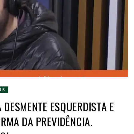
AIS
 DESMENTE ESQUERDISTA E
ORMA DA PREVIDÊNCIA.