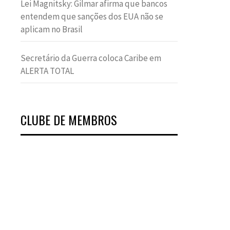
Lei Magnitsky: Gilmar afirma que bancos
entendem que sanções dos EUA não se
aplicam no Brasil
Secretário da Guerra coloca Caribe em
ALERTA TOTAL
CLUBE DE MEMBROS