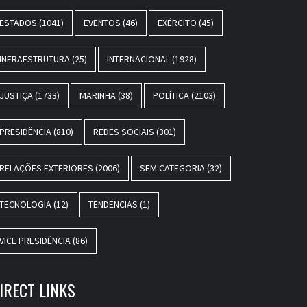
ESTADOS
(1041)
EVENTOS
(46)
EXÉRCITO
(45)
INFRAESTRUTURA
(25)
INTERNACIONAL
(1928)
JUSTIÇA
(1733)
MARINHA
(38)
POLÍTICA
(2103)
PRESIDÊNCIA
(810)
REDES SOCIAIS
(301)
RELAÇÕES EXTERIORES
(2006)
SEM CATEGORIA
(32)
TECNOLOGIA
(12)
TENDENCIAS
(1)
VICE PRESIDÊNCIA
(86)
IRECT LINKS