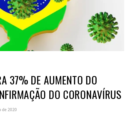
TRA 37% DE AUMENTO DO
NFIRMAÇÃO DO CORONAVÍRUS
o de 2020