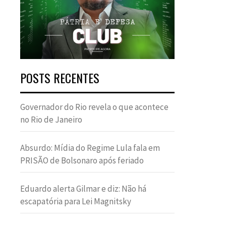
POSTS RECENTES
Governador do Rio revela o que acontece
no Rio de Janeiro
Absurdo: Mídia do Regime Lula fala em
PRISÃO de Bolsonaro após feriado
Eduardo alerta Gilmar e diz: Não há
escapatória para Lei Magnitsky