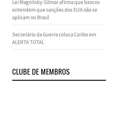
Lei Magnitsky: Gilmar afirma que bancos
entendem que sanções dos EUA não se
aplicam no Brasil
Secretário da Guerra coloca Caribe em
ALERTA TOTAL
CLUBE DE MEMBROS