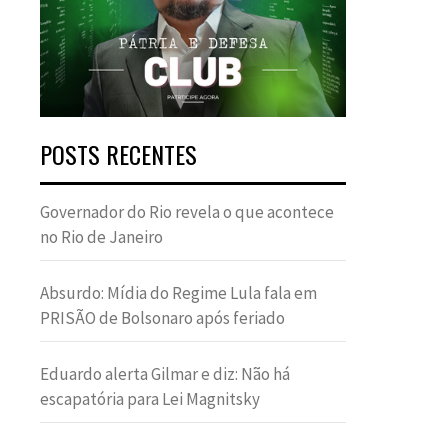
POSTS RECENTES
Governador do Rio revela o que acontece
no Rio de Janeiro
Absurdo: Mídia do Regime Lula fala em
PRISÃO de Bolsonaro após feriado
Eduardo alerta Gilmar e diz: Não há
escapatória para Lei Magnitsky