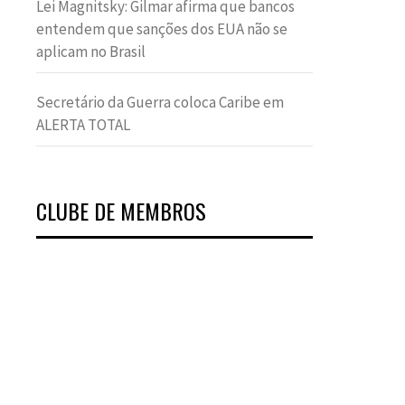
Lei Magnitsky: Gilmar afirma que bancos
entendem que sanções dos EUA não se
aplicam no Brasil
Secretário da Guerra coloca Caribe em
ALERTA TOTAL
CLUBE DE MEMBROS