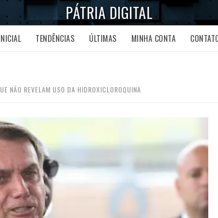
PÁTRIA DIGITAL
INICIAL
TENDÊNCIAS
ÚLTIMAS
MINHA CONTA
CONTAT
UE NÃO REVELAM USO DA HIDROXICLOROQUINA