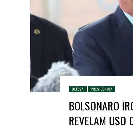
DEFESA
PRESIDÊNCIA
BOLSONARO IR
REVELAM USO 