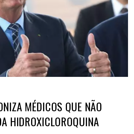
ONIZA MÉDICOS QUE NÃO
DA HIDROXICLOROQUINA