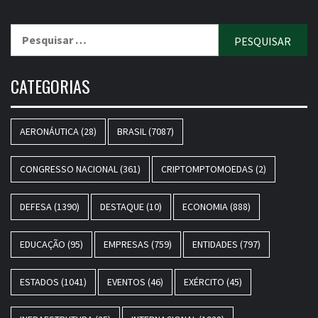
Pesquisar
por:
CATEGORIAS
AERONÁUTICA
(28)
BRASIL
(7087)
CONGRESSO NACIONAL
(361)
CRIPTOMPTOMOEDAS
(2)
DEFESA
(1390)
DESTAQUE
(10)
ECONOMIA
(888)
EDUCAÇÃO
(95)
EMPRESAS
(759)
ENTIDADES
(797)
ESTADOS
(1041)
EVENTOS
(46)
EXÉRCITO
(45)