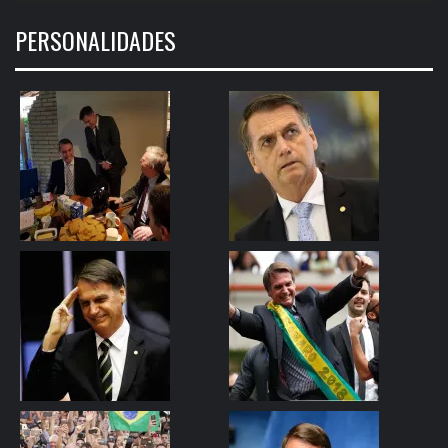
PERSONALIDADES