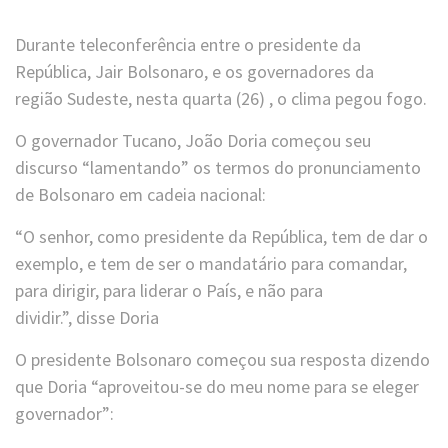
Durante teleconferência entre o presidente da
República, Jair Bolsonaro, e os governadores da
região Sudeste, nesta quarta (26) , o clima pegou fogo.
O governador Tucano, João Doria começou seu
discurso “lamentando” os termos do pronunciamento
de Bolsonaro em cadeia nacional:
“O senhor, como presidente da República, tem de dar o
exemplo, e tem de ser o mandatário para comandar,
para dirigir, para liderar o País, e não para
dividir.”, disse Doria
O presidente Bolsonaro começou sua resposta dizendo
que Doria “aproveitou-se do meu nome para se eleger
governador”: