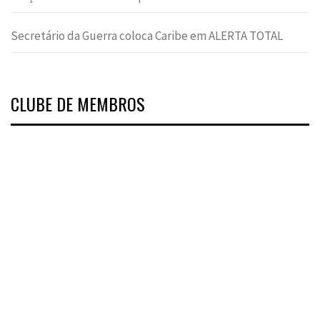
Secretário da Guerra coloca Caribe em ALERTA TOTAL
CLUBE DE MEMBROS