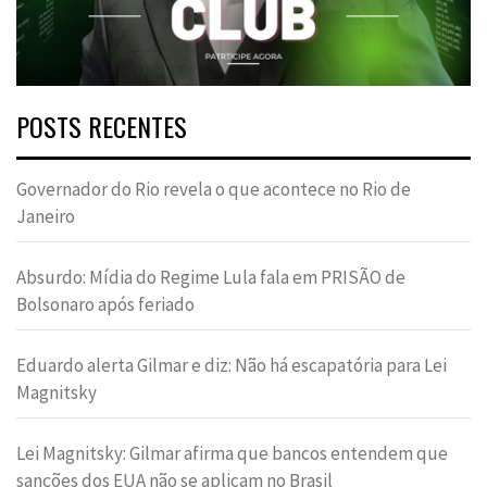
POSTS RECENTES
Governador do Rio revela o que acontece no Rio de
Janeiro
Absurdo: Mídia do Regime Lula fala em PRISÃO de
Bolsonaro após feriado
Eduardo alerta Gilmar e diz: Não há escapatória para Lei
Magnitsky
Lei Magnitsky: Gilmar afirma que bancos entendem que
sanções dos EUA não se aplicam no Brasil