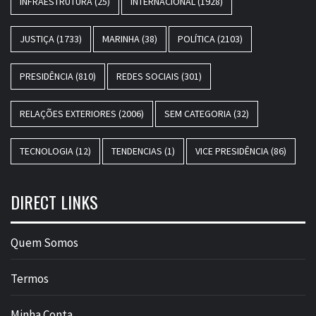
INFRAESTRUTURA
(25)
INTERNACIONAL
(1928)
JUSTIÇA
(1733)
MARINHA
(38)
POLÍTICA
(2103)
PRESIDÊNCIA
(810)
REDES SOCIAIS
(301)
RELAÇÕES EXTERIORES
(2006)
SEM CATEGORIA
(32)
TECNOLOGIA
(12)
TENDENCIAS
(1)
VICE PRESIDÊNCIA
(86)
DIRECT LINKS
Quem Somos
Termos
Minha Conta