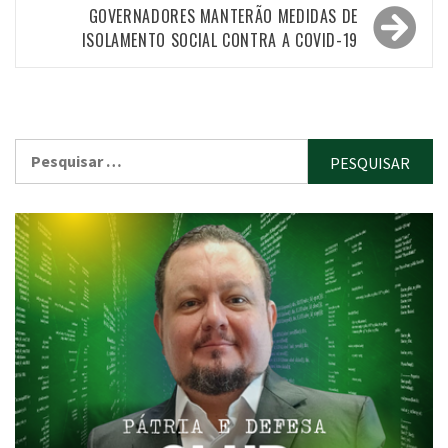
GOVERNADORES MANTERÃO MEDIDAS DE
ISOLAMENTO SOCIAL CONTRA A COVID-19
Pesquisar
por: