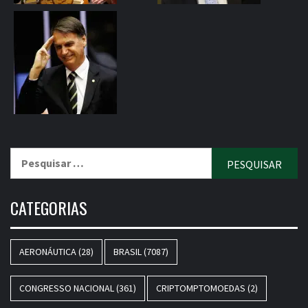
Pesquisar
por:
CATEGORIAS
AERONÁUTICA
(28)
BRASIL
(7087)
CONGRESSO NACIONAL
(361)
CRIPTOMPTOMOEDAS
(2)