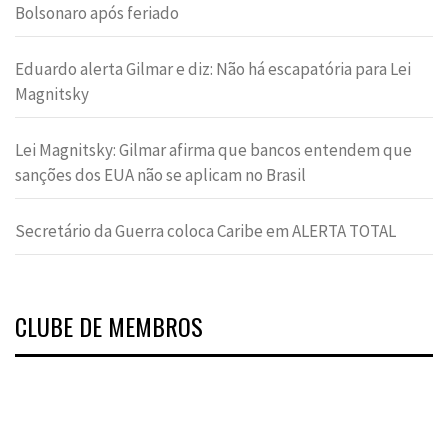
Bolsonaro após feriado
Eduardo alerta Gilmar e diz: Não há escapatória para Lei
Magnitsky
Lei Magnitsky: Gilmar afirma que bancos entendem que
sanções dos EUA não se aplicam no Brasil
Secretário da Guerra coloca Caribe em ALERTA TOTAL
CLUBE DE MEMBROS