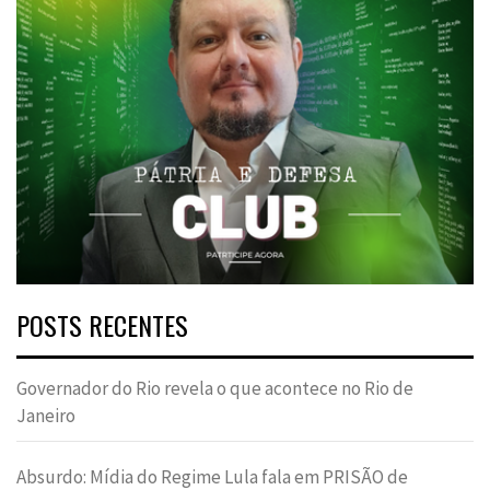
POSTS RECENTES
Governador do Rio revela o que acontece no Rio de
Janeiro
Absurdo: Mídia do Regime Lula fala em PRISÃO de