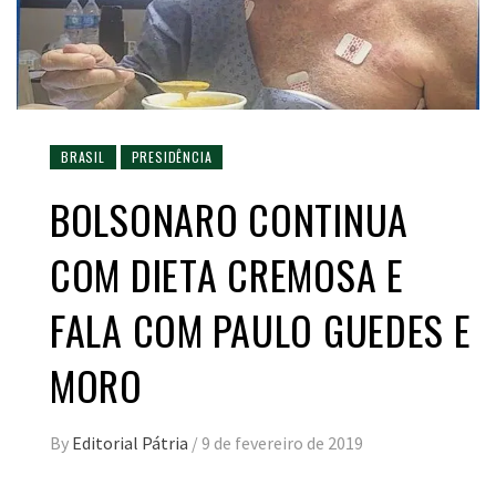
BRASIL
PRESIDÊNCIA
BOLSONARO CONTINUA
COM DIETA CREMOSA E
FALA COM PAULO GUEDES E
MORO
By
Editorial Pátria
/
9 de fevereiro de 2019