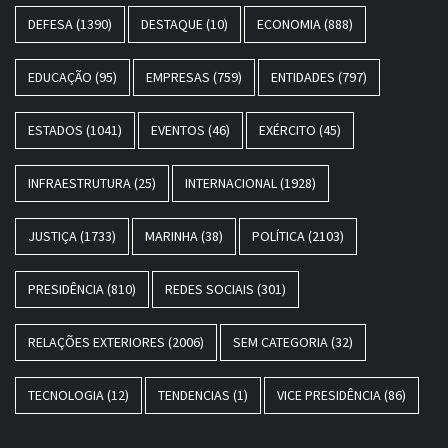
DEFESA
(1390)
DESTAQUE
(10)
ECONOMIA
(888)
EDUCAÇÃO
(95)
EMPRESAS
(759)
ENTIDADES
(797)
ESTADOS
(1041)
EVENTOS
(46)
EXÉRCITO
(45)
INFRAESTRUTURA
(25)
INTERNACIONAL
(1928)
JUSTIÇA
(1733)
MARINHA
(38)
POLÍTICA
(2103)
PRESIDÊNCIA
(810)
REDES SOCIAIS
(301)
RELAÇÕES EXTERIORES
(2006)
SEM CATEGORIA
(32)
TECNOLOGIA
(12)
TENDENCIAS
(1)
VICE PRESIDÊNCIA
(86)