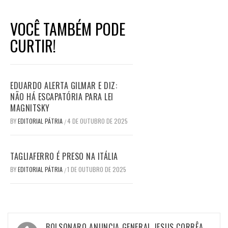
VOCÊ TAMBÉM PODE
CURTIR!
EDUARDO ALERTA GILMAR E DIZ:
NÃO HÁ ESCAPATÓRIA PARA LEI
MAGNITSKY
BY
EDITORIAL PÁTRIA
4 DE OUTUBRO DE 2025
/
TAGLIAFERRO É PRESO NA ITÁLIA
BY
EDITORIAL PÁTRIA
1 DE OUTUBRO DE 2025
/
Navegação
BOLSONARO ANUNCIA GENERAL JESUS CORRÊA