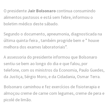
O presidente
Jair Bolsonaro
continua consumindo
alimentos pastosos e está sem febre, informou o
boletim médico deste sábado.
Segundo o documento, apneumonia, diagnosticada na
última quinta-feira , também progride bem e ” houve
melhora dos exames laboratoriais”.
A assessoria do presidente informou que Bolsonaro
sentiu-se bem ao longo do dia e que falou, por
telefone, com os ministros da Economia, Paulo Guedes,
da Justiça, Sérgio Moro, e da Cidadania, Osmar Terra.
Bolsonaro caminhou e fez exercícios de fisioterapia e
almoçou creme de carne com legumes, creme de pera e
picolé de limão.