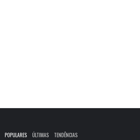
POPULARES
ÚLTIMAS
TENDÊNCIAS