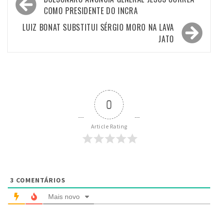
de
COMO PRESIDENTE DO INCRA
Post
LUIZ BONAT SUBSTITUI SÉRGIO MORO NA LAVA
JATO
0
Article Rating
3
COMENTÁRIOS
Mais novo