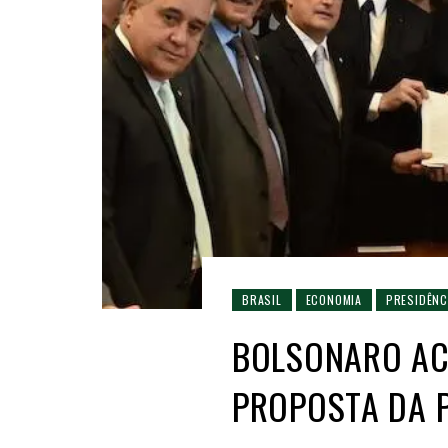
BRASIL
ECONOMIA
PRESIDÊNC
BOLSONARO AC
PROPOSTA DA P