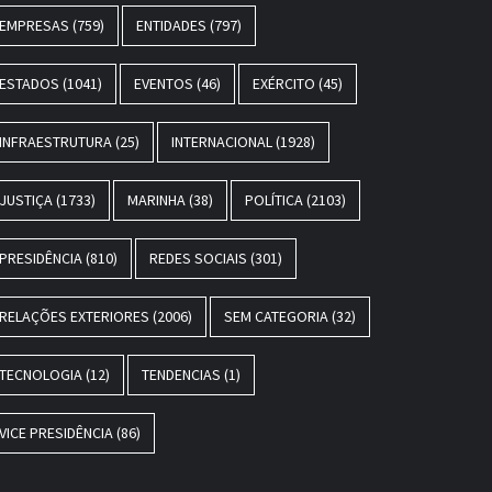
EMPRESAS
(759)
ENTIDADES
(797)
ESTADOS
(1041)
EVENTOS
(46)
EXÉRCITO
(45)
INFRAESTRUTURA
(25)
INTERNACIONAL
(1928)
JUSTIÇA
(1733)
MARINHA
(38)
POLÍTICA
(2103)
PRESIDÊNCIA
(810)
REDES SOCIAIS
(301)
RELAÇÕES EXTERIORES
(2006)
SEM CATEGORIA
(32)
TECNOLOGIA
(12)
TENDENCIAS
(1)
VICE PRESIDÊNCIA
(86)