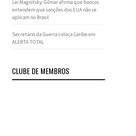
Lei Magnitsky: Gilmar afirma que bancos
entendem que sanções dos EUA não se
aplicam no Brasil
Secretário da Guerra coloca Caribe em
ALERTA TOTAL
CLUBE DE MEMBROS