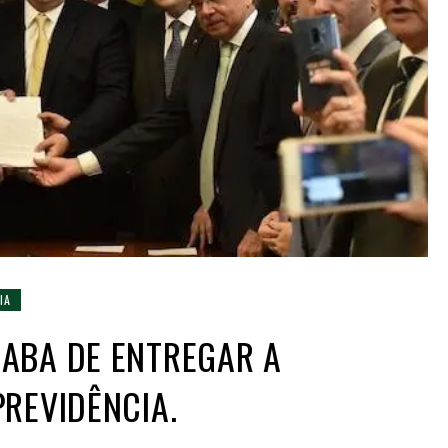
IA
ABA DE ENTREGAR A
REVIDÊNCIA.