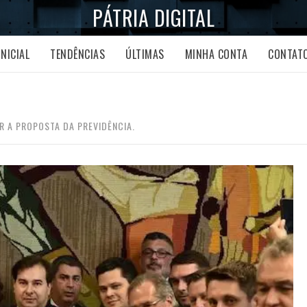
PÁTRIA DIGITAL
INICIAL
TENDÊNCIAS
ÚLTIMAS
MINHA CONTA
CONTAT
 A PROPOSTA DA PREVIDÊNCIA.