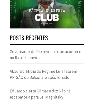
POSTS RECENTES
Governador do Rio revela o que acontece
no Rio de Janeiro
Absurdo: Mídia do Regime Lula fala em
PRISÃO de Bolsonaro após feriado
Eduardo alerta Gilmar e diz: Não há
escapatória para Lei Magnitsky