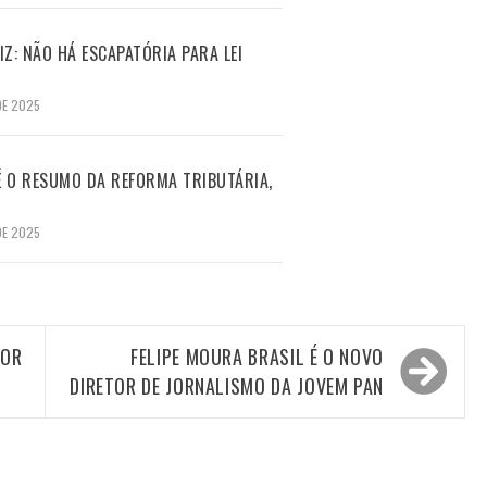
Z: NÃO HÁ ESCAPATÓRIA PARA LEI
DE 2025
 É O RESUMO DA REFORMA TRIBUTÁRIA,
DE 2025
POR
FELIPE MOURA BRASIL É O NOVO
DIRETOR DE JORNALISMO DA JOVEM PAN