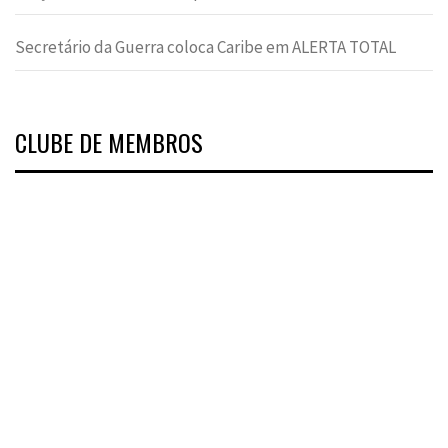
Secretário da Guerra coloca Caribe em ALERTA TOTAL
CLUBE DE MEMBROS