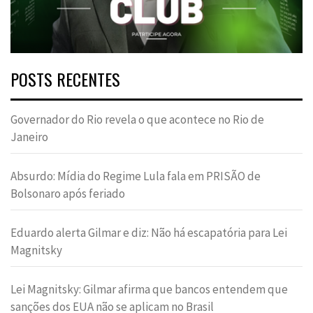
POSTS RECENTES
Governador do Rio revela o que acontece no Rio de
Janeiro
Absurdo: Mídia do Regime Lula fala em PRISÃO de
Bolsonaro após feriado
Eduardo alerta Gilmar e diz: Não há escapatória para Lei
Magnitsky
Lei Magnitsky: Gilmar afirma que bancos entendem que
sanções dos EUA não se aplicam no Brasil