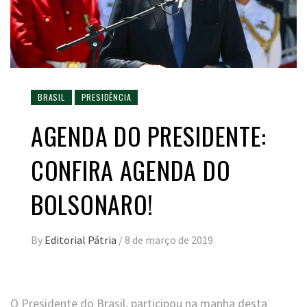
BRASIL
PRESIDÊNCIA
AGENDA DO PRESIDENTE:
CONFIRA AGENDA DO
BOLSONARO!
By
Editorial Pátria
/
8 de março de 2019
O Presidente do Brasil, participou na manha desta