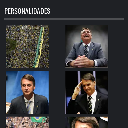
PERSONALIDADES