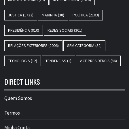
JUSTIÇA
(1733)
MARINHA
(38)
POLÍTICA
(2103)
PRESIDÊNCIA
(810)
REDES SOCIAIS
(301)
RELAÇÕES EXTERIORES
(2006)
SEM CATEGORIA
(32)
TECNOLOGIA
(12)
TENDENCIAS
(1)
VICE PRESIDÊNCIA
(86)
DIRECT LINKS
Quem Somos
Termos
Minha Conta