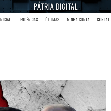
PÁTRIA DIGITAL
INICIAL
TENDÊNCIAS
ÚLTIMAS
MINHA CONTA
CONTAT