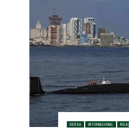
DEFESA
INTERNACIONAL
RELA