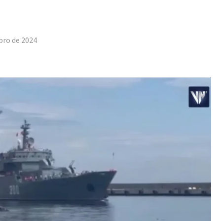
tilhar
bro de 2024