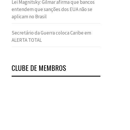
Lei Magnitsky: Gilmar afirma que bancos
entendem que sanções dos EUA não se
aplicam no Brasil
Secretário da Guerra coloca Caribe em
ALERTA TOTAL
CLUBE DE MEMBROS