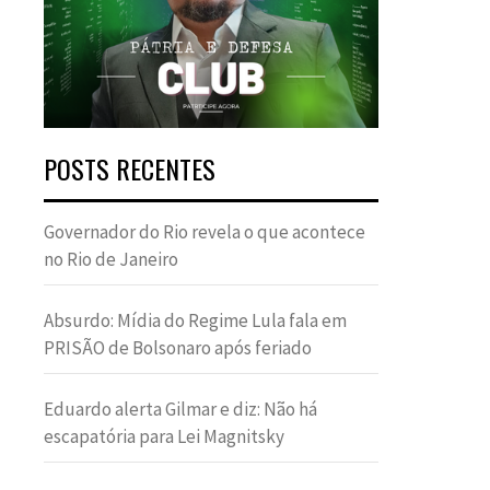
POSTS RECENTES
Governador do Rio revela o que acontece
no Rio de Janeiro
Absurdo: Mídia do Regime Lula fala em
PRISÃO de Bolsonaro após feriado
Eduardo alerta Gilmar e diz: Não há
escapatória para Lei Magnitsky