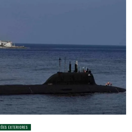
ÇÕES EXTERIORES