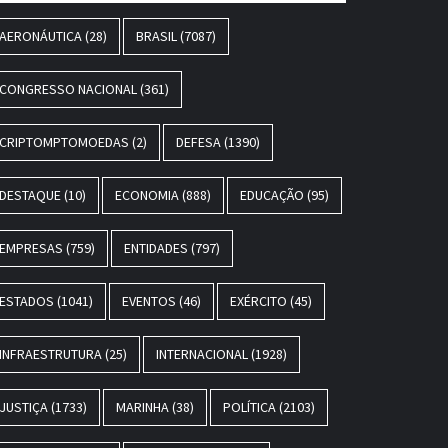
AERONÁUTICA
(28)
BRASIL
(7087)
CONGRESSO NACIONAL
(361)
CRIPTOMPTOMOEDAS
(2)
DEFESA
(1390)
DESTAQUE
(10)
ECONOMIA
(888)
EDUCAÇÃO
(95)
EMPRESAS
(759)
ENTIDADES
(797)
ESTADOS
(1041)
EVENTOS
(46)
EXÉRCITO
(45)
INFRAESTRUTURA
(25)
INTERNACIONAL
(1928)
JUSTIÇA
(1733)
MARINHA
(38)
POLÍTICA
(2103)