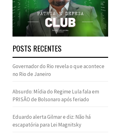
POSTS RECENTES
Governador do Rio revela o que acontece
no Rio de Janeiro
Absurdo: Mídia do Regime Lula fala em
PRISÃO de Bolsonaro após feriado
Eduardo alerta Gilmar e diz: Não há
escapatória para Lei Magnitsky