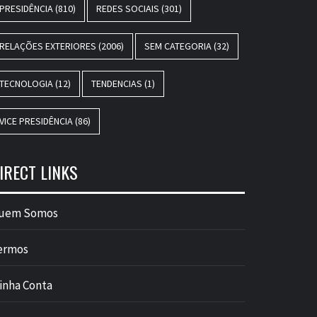
PRESIDÊNCIA
(810)
REDES SOCIAIS
(301)
RELAÇÕES EXTERIORES
(2006)
SEM CATEGORIA
(32)
TECNOLOGIA
(12)
TENDENCIAS
(1)
VICE PRESIDÊNCIA
(86)
IRECT LINKS
uem Somos
ermos
inha Conta