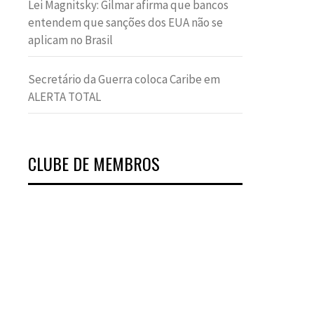
Lei Magnitsky: Gilmar afirma que bancos
entendem que sanções dos EUA não se
aplicam no Brasil
Secretário da Guerra coloca Caribe em
ALERTA TOTAL
CLUBE DE MEMBROS