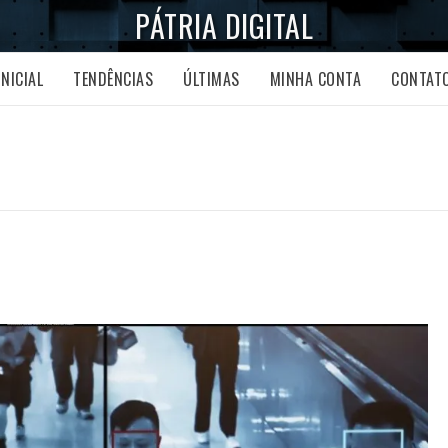
PÁTRIA DIGITAL
INICIAL
TENDÊNCIAS
ÚLTIMAS
MINHA CONTA
CONTAT