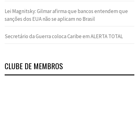
Lei Magnitsky: Gilmar afirma que bancos entendem que
sanções dos EUA não se aplicam no Brasil
Secretário da Guerra coloca Caribe em ALERTA TOTAL
CLUBE DE MEMBROS