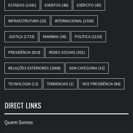
ESTADOS
(1041)
EVENTOS
(46)
EXÉRCITO
(45)
INFRAESTRUTURA
(25)
INTERNACIONAL
(1928)
JUSTIÇA
(1733)
MARINHA
(38)
POLÍTICA
(2103)
PRESIDÊNCIA
(810)
REDES SOCIAIS
(301)
RELAÇÕES EXTERIORES
(2006)
SEM CATEGORIA
(32)
TECNOLOGIA
(12)
TENDENCIAS
(1)
VICE PRESIDÊNCIA
(86)
DIRECT LINKS
Quem Somos