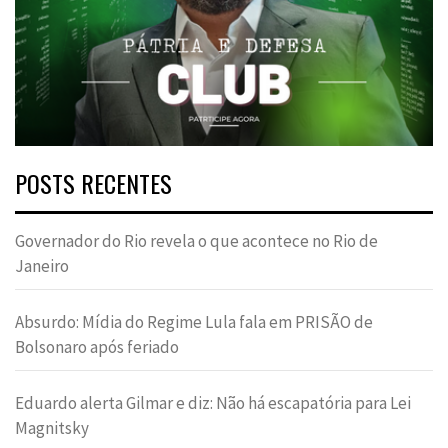
POSTS RECENTES
Governador do Rio revela o que acontece no Rio de
Janeiro
Absurdo: Mídia do Regime Lula fala em PRISÃO de
Bolsonaro após feriado
Eduardo alerta Gilmar e diz: Não há escapatória para Lei
Magnitsky