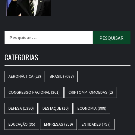
Pesquisar
por:
CATEGORIAS
AERONÁUTICA
(28)
BRASIL
(7087)
CONGRESSO NACIONAL
(361)
CRIPTOMPTOMOEDAS
(2)
DEFESA
(1390)
DESTAQUE
(10)
ECONOMIA
(888)
EDUCAÇÃO
(95)
EMPRESAS
(759)
ENTIDADES
(797)