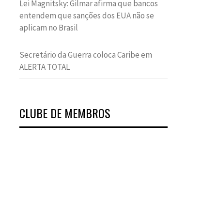
Lei Magnitsky: Gilmar afirma que bancos
entendem que sanções dos EUA não se
aplicam no Brasil
Secretário da Guerra coloca Caribe em
ALERTA TOTAL
CLUBE DE MEMBROS