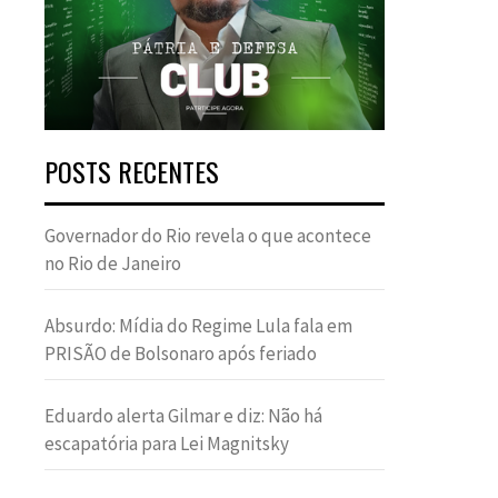
POSTS RECENTES
Governador do Rio revela o que acontece
no Rio de Janeiro
Absurdo: Mídia do Regime Lula fala em
PRISÃO de Bolsonaro após feriado
Eduardo alerta Gilmar e diz: Não há
escapatória para Lei Magnitsky