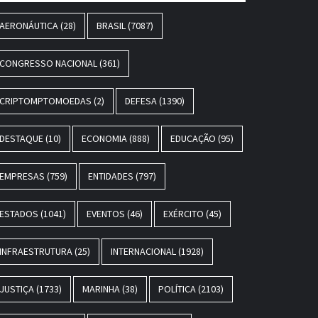
AERONÁUTICA
(28)
BRASIL
(7087)
CONGRESSO NACIONAL
(361)
CRIPTOMPTOMOEDAS
(2)
DEFESA
(1390)
DESTAQUE
(10)
ECONOMIA
(888)
EDUCAÇÃO
(95)
EMPRESAS
(759)
ENTIDADES
(797)
ESTADOS
(1041)
EVENTOS
(46)
EXÉRCITO
(45)
INFRAESTRUTURA
(25)
INTERNACIONAL
(1928)
JUSTIÇA
(1733)
MARINHA
(38)
POLÍTICA
(2103)