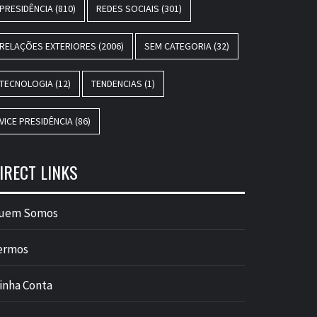
PRESIDÊNCIA
(810)
REDES SOCIAIS
(301)
RELAÇÕES EXTERIORES
(2006)
SEM CATEGORIA
(32)
TECNOLOGIA
(12)
TENDENCIAS
(1)
VICE PRESIDÊNCIA
(86)
IRECT LINKS
uem Somos
ermos
inha Conta