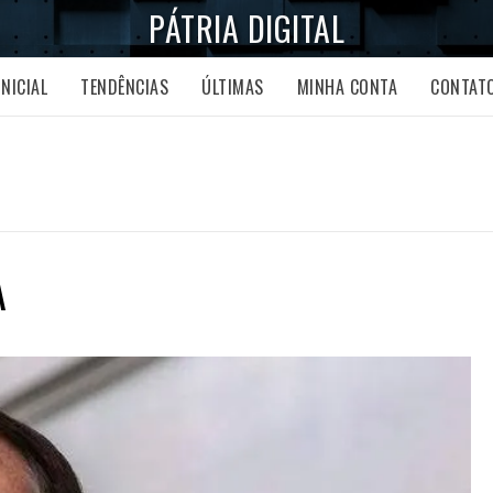
PÁTRIA DIGITAL
INICIAL
TENDÊNCIAS
ÚLTIMAS
MINHA CONTA
CONTAT
A