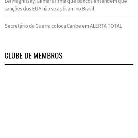
Lei Magnitsky: Gilmar afirma que bancos entendem que
sanções dos EUA não se aplicam no Brasil
Secretário da Guerra coloca Caribe em ALERTA TOTAL
CLUBE DE MEMBROS