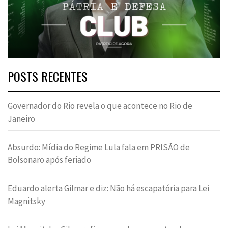
POSTS RECENTES
Governador do Rio revela o que acontece no Rio de
Janeiro
Absurdo: Mídia do Regime Lula fala em PRISÃO de
Bolsonaro após feriado
Eduardo alerta Gilmar e diz: Não há escapatória para Lei
Magnitsky