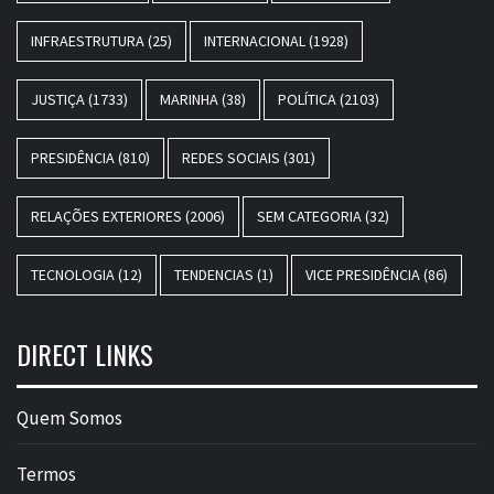
INFRAESTRUTURA
(25)
INTERNACIONAL
(1928)
JUSTIÇA
(1733)
MARINHA
(38)
POLÍTICA
(2103)
PRESIDÊNCIA
(810)
REDES SOCIAIS
(301)
RELAÇÕES EXTERIORES
(2006)
SEM CATEGORIA
(32)
TECNOLOGIA
(12)
TENDENCIAS
(1)
VICE PRESIDÊNCIA
(86)
DIRECT LINKS
Quem Somos
Termos