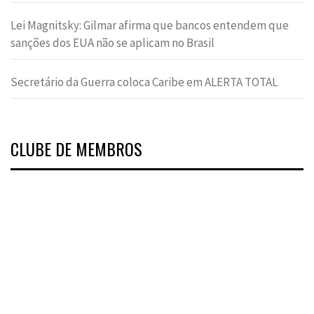
Lei Magnitsky: Gilmar afirma que bancos entendem que
sanções dos EUA não se aplicam no Brasil
Secretário da Guerra coloca Caribe em ALERTA TOTAL
CLUBE DE MEMBROS