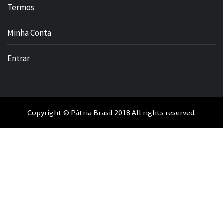
Termos
Minha Conta
Entrar
Copyright © Pátria Brasil 2018 All rights reserved.