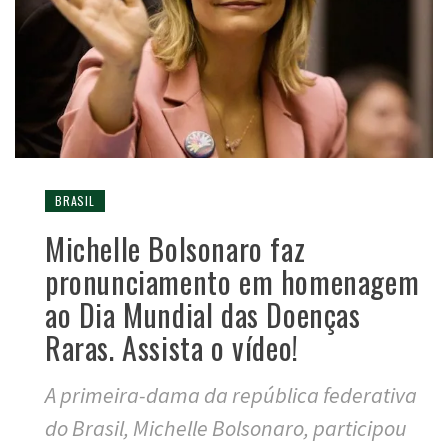
BRASIL
Michelle Bolsonaro faz
pronunciamento em homenagem
ao Dia Mundial das Doenças
Raras. Assista o vídeo!
A primeira-dama da república federativa
do Brasil, Michelle Bolsonaro, participou