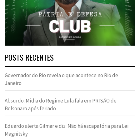
POSTS RECENTES
Governador do Rio revela o que acontece no Rio de
Janeiro
Absurdo: Mídia do Regime Lula fala em PRISÃO de
Bolsonaro após feriado
Eduardo alerta Gilmar e diz: Não há escapatória para Lei
Magnitsky