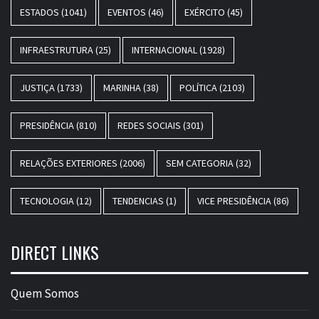
ESTADOS
(1041)
EVENTOS
(46)
EXÉRCITO
(45)
INFRAESTRUTURA
(25)
INTERNACIONAL
(1928)
JUSTIÇA
(1733)
MARINHA
(38)
POLÍTICA
(2103)
PRESIDÊNCIA
(810)
REDES SOCIAIS
(301)
RELAÇÕES EXTERIORES
(2006)
SEM CATEGORIA
(32)
TECNOLOGIA
(12)
TENDENCIAS
(1)
VICE PRESIDÊNCIA
(86)
DIRECT LINKS
Quem Somos