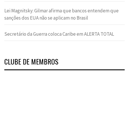
Lei Magnitsky: Gilmar afirma que bancos entendem que
sanções dos EUA não se aplicam no Brasil
Secretário da Guerra coloca Caribe em ALERTA TOTAL
CLUBE DE MEMBROS