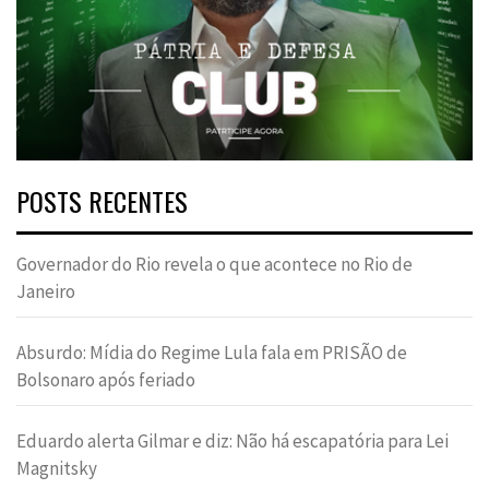
POSTS RECENTES
Governador do Rio revela o que acontece no Rio de
Janeiro
Absurdo: Mídia do Regime Lula fala em PRISÃO de
Bolsonaro após feriado
Eduardo alerta Gilmar e diz: Não há escapatória para Lei
Magnitsky