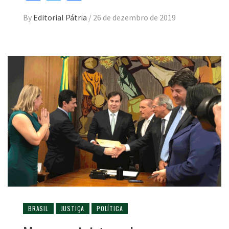
By
Editorial Pátria
/
26 de dezembro de 2019
BRASIL
JUSTIÇA
POLÍTICA