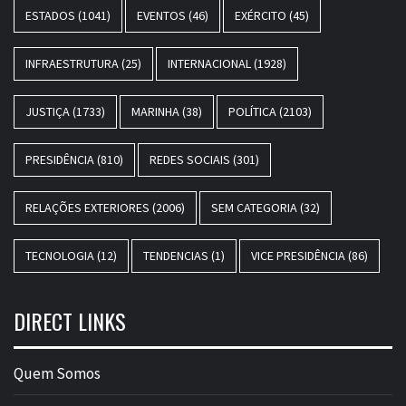
ESTADOS
(1041)
EVENTOS
(46)
EXÉRCITO
(45)
INFRAESTRUTURA
(25)
INTERNACIONAL
(1928)
JUSTIÇA
(1733)
MARINHA
(38)
POLÍTICA
(2103)
PRESIDÊNCIA
(810)
REDES SOCIAIS
(301)
RELAÇÕES EXTERIORES
(2006)
SEM CATEGORIA
(32)
TECNOLOGIA
(12)
TENDENCIAS
(1)
VICE PRESIDÊNCIA
(86)
DIRECT LINKS
Quem Somos