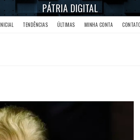
PÁTRIA DIGITAL
INICIAL
TENDÊNCIAS
ÚLTIMAS
MINHA CONTA
CONTAT