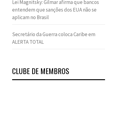
Lei Magnitsky: Gilmar afirma que bancos
entendem que sanções dos EUA não se
aplicam no Brasil
Secretário da Guerra coloca Caribe em
ALERTA TOTAL
CLUBE DE MEMBROS