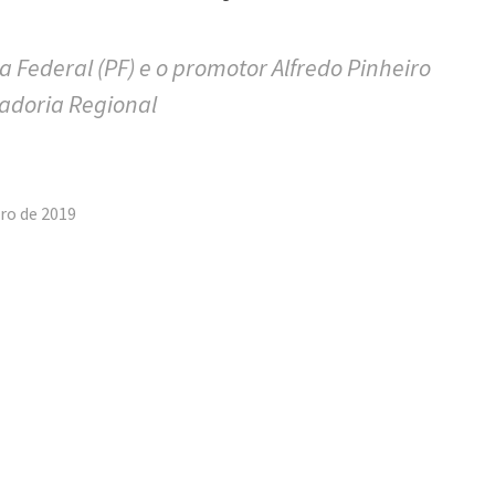
a Federal (PF) e o promotor Alfredo Pinheiro
radoria Regional
tilhar
ro de 2019