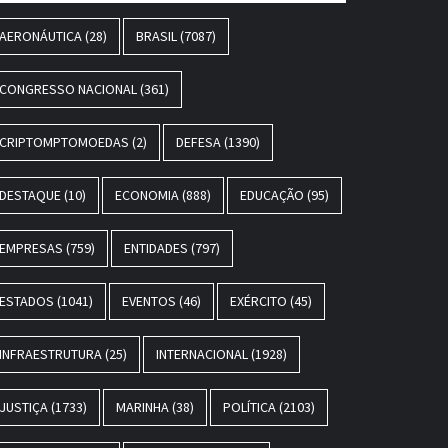
AERONÁUTICA
(28)
BRASIL
(7087)
CONGRESSO NACIONAL
(361)
CRIPTOMPTOMOEDAS
(2)
DEFESA
(1390)
DESTAQUE
(10)
ECONOMIA
(888)
EDUCAÇÃO
(95)
EMPRESAS
(759)
ENTIDADES
(797)
ESTADOS
(1041)
EVENTOS
(46)
EXÉRCITO
(45)
INFRAESTRUTURA
(25)
INTERNACIONAL
(1928)
JUSTIÇA
(1733)
MARINHA
(38)
POLÍTICA
(2103)