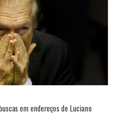
buscas em endereços de Luciano