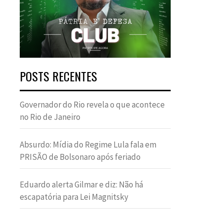
POSTS RECENTES
Governador do Rio revela o que acontece
no Rio de Janeiro
Absurdo: Mídia do Regime Lula fala em
PRISÃO de Bolsonaro após feriado
Eduardo alerta Gilmar e diz: Não há
escapatória para Lei Magnitsky