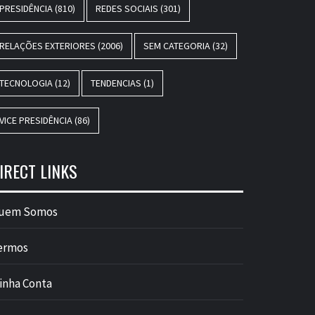
PRESIDÊNCIA
(810)
REDES SOCIAIS
(301)
RELAÇÕES EXTERIORES
(2006)
SEM CATEGORIA
(32)
TECNOLOGIA
(12)
TENDENCIAS
(1)
VICE PRESIDÊNCIA
(86)
IRECT LINKS
uem Somos
ermos
inha Conta