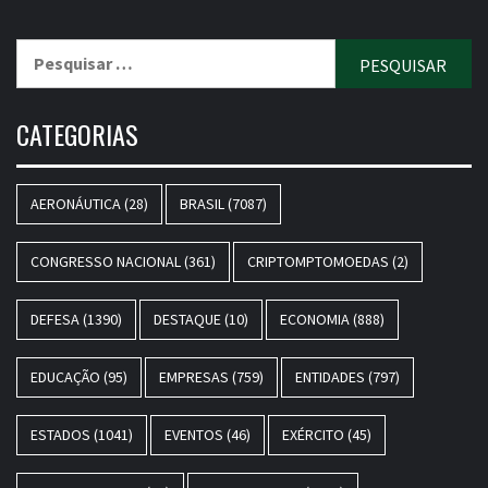
Pesquisar
por:
CATEGORIAS
AERONÁUTICA
(28)
BRASIL
(7087)
CONGRESSO NACIONAL
(361)
CRIPTOMPTOMOEDAS
(2)
DEFESA
(1390)
DESTAQUE
(10)
ECONOMIA
(888)
EDUCAÇÃO
(95)
EMPRESAS
(759)
ENTIDADES
(797)
ESTADOS
(1041)
EVENTOS
(46)
EXÉRCITO
(45)