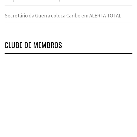
Secretário da Guerra coloca Caribe em ALERTA TOTAL
CLUBE DE MEMBROS