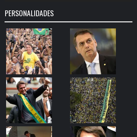
PERSONALIDADES