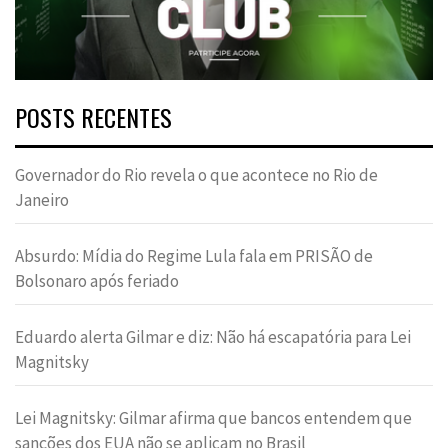
POSTS RECENTES
Governador do Rio revela o que acontece no Rio de
Janeiro
Absurdo: Mídia do Regime Lula fala em PRISÃO de
Bolsonaro após feriado
Eduardo alerta Gilmar e diz: Não há escapatória para Lei
Magnitsky
Lei Magnitsky: Gilmar afirma que bancos entendem que
sanções dos EUA não se aplicam no Brasil