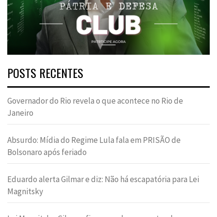
POSTS RECENTES
Governador do Rio revela o que acontece no Rio de
Janeiro
Absurdo: Mídia do Regime Lula fala em PRISÃO de
Bolsonaro após feriado
Eduardo alerta Gilmar e diz: Não há escapatória para Lei
Magnitsky