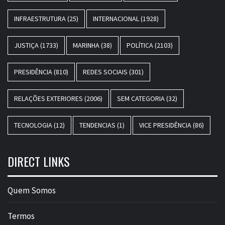
INFRAESTRUTURA
(25)
INTERNACIONAL
(1928)
JUSTIÇA
(1733)
MARINHA
(38)
POLÍTICA
(2103)
PRESIDÊNCIA
(810)
REDES SOCIAIS
(301)
RELAÇÕES EXTERIORES
(2006)
SEM CATEGORIA
(32)
TECNOLOGIA
(12)
TENDENCIAS
(1)
VICE PRESIDÊNCIA
(86)
DIRECT LINKS
Quem Somos
Termos