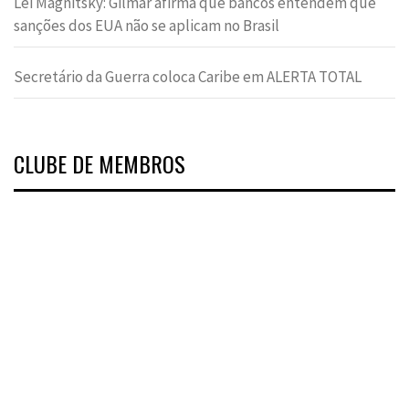
Lei Magnitsky: Gilmar afirma que bancos entendem que
sanções dos EUA não se aplicam no Brasil
Secretário da Guerra coloca Caribe em ALERTA TOTAL
CLUBE DE MEMBROS