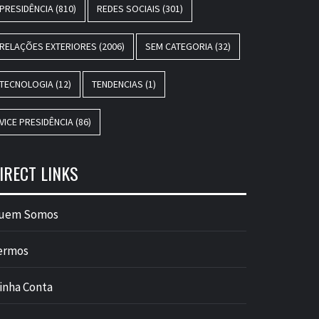
PRESIDÊNCIA
(810)
REDES SOCIAIS
(301)
RELAÇÕES EXTERIORES
(2006)
SEM CATEGORIA
(32)
TECNOLOGIA
(12)
TENDENCIAS
(1)
VICE PRESIDÊNCIA
(86)
IRECT LINKS
uem Somos
ermos
inha Conta