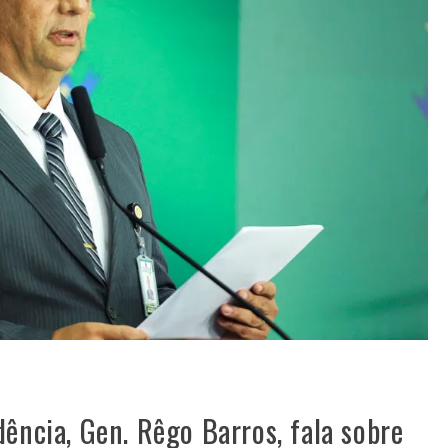
dência, Gen. Rêgo Barros, fala sobre