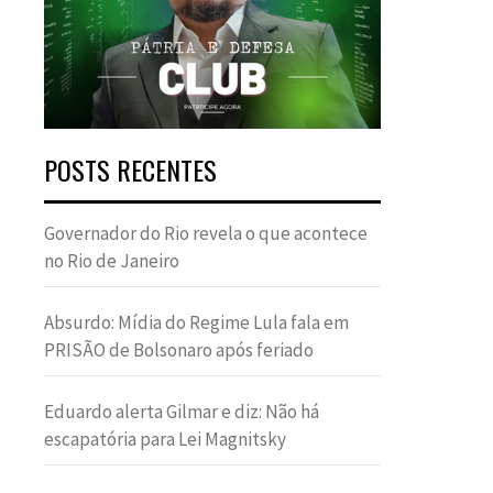
POSTS RECENTES
Governador do Rio revela o que acontece
no Rio de Janeiro
Absurdo: Mídia do Regime Lula fala em
PRISÃO de Bolsonaro após feriado
Eduardo alerta Gilmar e diz: Não há
escapatória para Lei Magnitsky