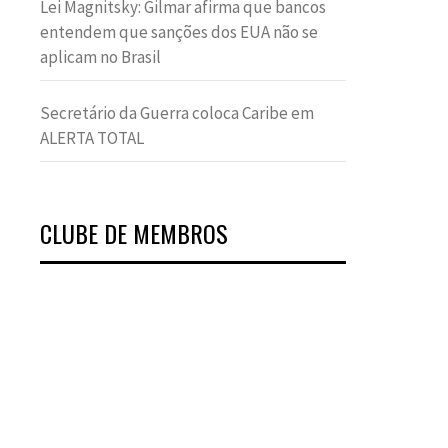
Lei Magnitsky: Gilmar afirma que bancos
entendem que sanções dos EUA não se
aplicam no Brasil
Secretário da Guerra coloca Caribe em
ALERTA TOTAL
CLUBE DE MEMBROS