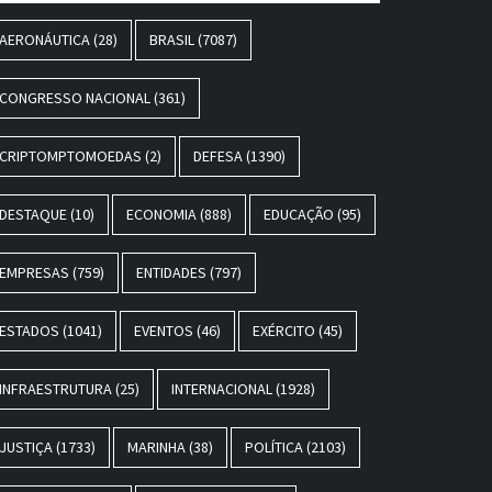
AERONÁUTICA
(28)
BRASIL
(7087)
CONGRESSO NACIONAL
(361)
CRIPTOMPTOMOEDAS
(2)
DEFESA
(1390)
DESTAQUE
(10)
ECONOMIA
(888)
EDUCAÇÃO
(95)
EMPRESAS
(759)
ENTIDADES
(797)
ESTADOS
(1041)
EVENTOS
(46)
EXÉRCITO
(45)
INFRAESTRUTURA
(25)
INTERNACIONAL
(1928)
JUSTIÇA
(1733)
MARINHA
(38)
POLÍTICA
(2103)