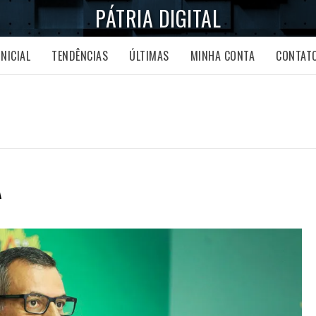
PÁTRIA DIGITAL
INICIAL
TENDÊNCIAS
ÚLTIMAS
MINHA CONTA
CONTAT
A