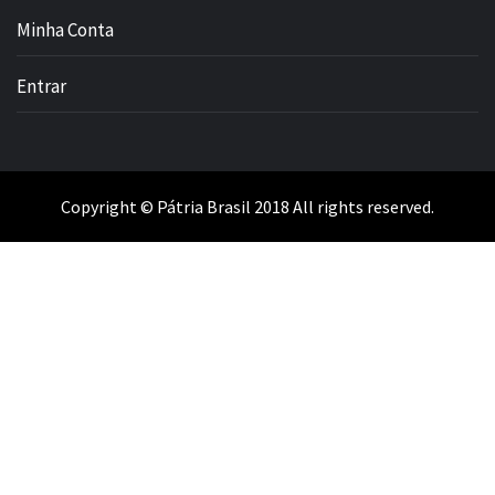
Minha Conta
Entrar
Copyright © Pátria Brasil 2018 All rights reserved.