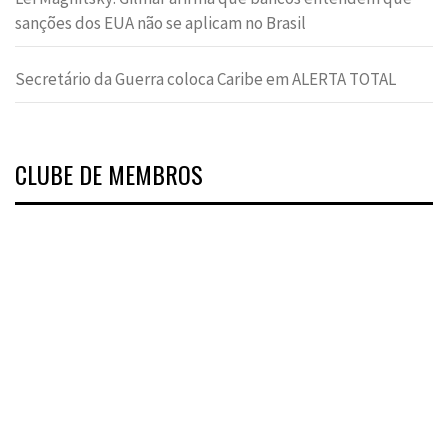
sanções dos EUA não se aplicam no Brasil
Secretário da Guerra coloca Caribe em ALERTA TOTAL
CLUBE DE MEMBROS