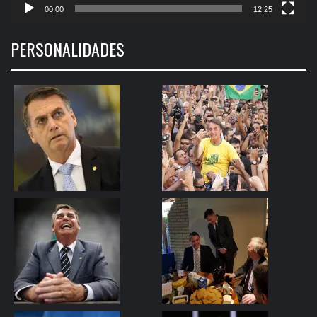
00:00
12:25
PERSONALIDADES