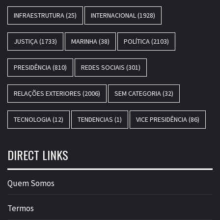
INFRAESTRUTURA
(25)
INTERNACIONAL
(1928)
JUSTIÇA
(1733)
MARINHA
(38)
POLÍTICA
(2103)
PRESIDÊNCIA
(810)
REDES SOCIAIS
(301)
RELAÇÕES EXTERIORES
(2006)
SEM CATEGORIA
(32)
TECNOLOGIA
(12)
TENDENCIAS
(1)
VICE PRESIDÊNCIA
(86)
DIRECT LINKS
Quem Somos
Termos