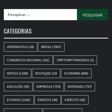
Pesquisar
por:
CATEGORIAS
AERONÁUTICA
(28)
BRASIL
(7087)
CONGRESSO NACIONAL
(361)
CRIPTOMPTOMOEDAS
(2)
DEFESA
(1390)
DESTAQUE
(10)
ECONOMIA
(888)
EDUCAÇÃO
(95)
EMPRESAS
(759)
ENTIDADES
(797)
ESTADOS
(1041)
EVENTOS
(46)
EXÉRCITO
(45)