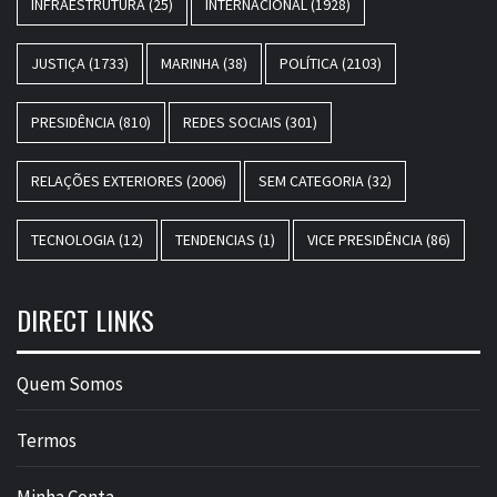
INFRAESTRUTURA
(25)
INTERNACIONAL
(1928)
JUSTIÇA
(1733)
MARINHA
(38)
POLÍTICA
(2103)
PRESIDÊNCIA
(810)
REDES SOCIAIS
(301)
RELAÇÕES EXTERIORES
(2006)
SEM CATEGORIA
(32)
TECNOLOGIA
(12)
TENDENCIAS
(1)
VICE PRESIDÊNCIA
(86)
DIRECT LINKS
Quem Somos
Termos
Minha Conta