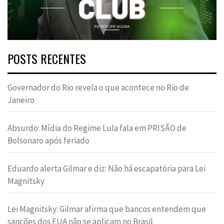
POSTS RECENTES
Governador do Rio revela o que acontece no Rio de
Janeiro
Absurdo: Mídia do Regime Lula fala em PRISÃO de
Bolsonaro após feriado
Eduardo alerta Gilmar e diz: Não há escapatória para Lei
Magnitsky
Lei Magnitsky: Gilmar afirma que bancos entendem que
sanções dos EUA não se aplicam no Brasil