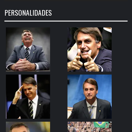
PERSONALIDADES