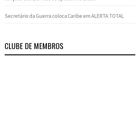
Secretário da Guerra coloca Caribe em ALERTA TOTAL
CLUBE DE MEMBROS