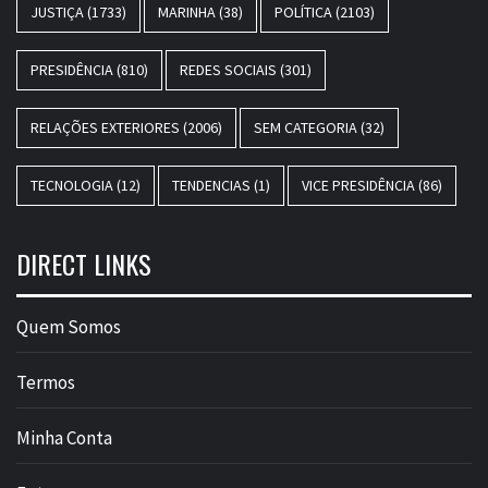
JUSTIÇA
(1733)
MARINHA
(38)
POLÍTICA
(2103)
PRESIDÊNCIA
(810)
REDES SOCIAIS
(301)
RELAÇÕES EXTERIORES
(2006)
SEM CATEGORIA
(32)
TECNOLOGIA
(12)
TENDENCIAS
(1)
VICE PRESIDÊNCIA
(86)
DIRECT LINKS
Quem Somos
Termos
Minha Conta