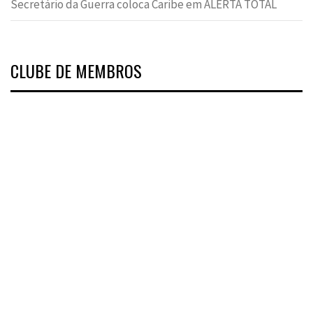
Secretário da Guerra coloca Caribe em ALERTA TOTAL
CLUBE DE MEMBROS