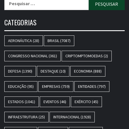
Pesquisar
por:
CATEGORIAS
AERONÁUTICA
(28)
BRASIL
(7087)
CONGRESSO NACIONAL
(361)
CRIPTOMPTOMOEDAS
(2)
DEFESA
(1390)
DESTAQUE
(10)
ECONOMIA
(888)
EDUCAÇÃO
(95)
EMPRESAS
(759)
ENTIDADES
(797)
ESTADOS
(1041)
EVENTOS
(46)
EXÉRCITO
(45)
INFRAESTRUTURA
(25)
INTERNACIONAL
(1928)