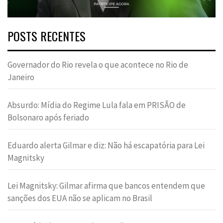
POSTS RECENTES
Governador do Rio revela o que acontece no Rio de
Janeiro
Absurdo: Mídia do Regime Lula fala em PRISÃO de
Bolsonaro após feriado
Eduardo alerta Gilmar e diz: Não há escapatória para Lei
Magnitsky
Lei Magnitsky: Gilmar afirma que bancos entendem que
sanções dos EUA não se aplicam no Brasil