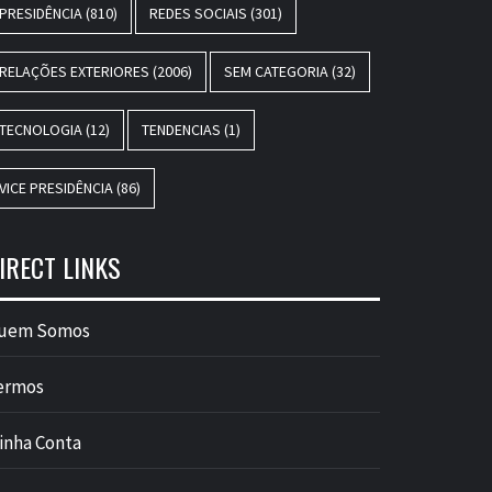
PRESIDÊNCIA
(810)
REDES SOCIAIS
(301)
RELAÇÕES EXTERIORES
(2006)
SEM CATEGORIA
(32)
TECNOLOGIA
(12)
TENDENCIAS
(1)
VICE PRESIDÊNCIA
(86)
IRECT LINKS
uem Somos
ermos
inha Conta