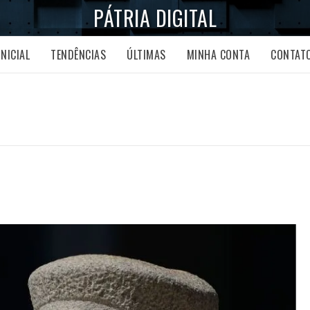
PÁTRIA DIGITAL
INICIAL
TENDÊNCIAS
ÚLTIMAS
MINHA CONTA
CONTAT