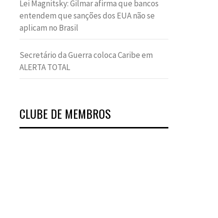
Lei Magnitsky: Gilmar afirma que bancos
entendem que sanções dos EUA não se
aplicam no Brasil
Secretário da Guerra coloca Caribe em
ALERTA TOTAL
CLUBE DE MEMBROS