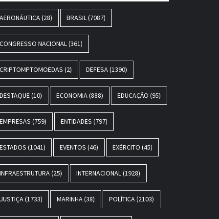
AERONÁUTICA
(28)
BRASIL
(7087)
CONGRESSO NACIONAL
(361)
CRIPTOMPTOMOEDAS
(2)
DEFESA
(1390)
DESTAQUE
(10)
ECONOMIA
(888)
EDUCAÇÃO
(95)
EMPRESAS
(759)
ENTIDADES
(797)
ESTADOS
(1041)
EVENTOS
(46)
EXÉRCITO
(45)
INFRAESTRUTURA
(25)
INTERNACIONAL
(1928)
JUSTIÇA
(1733)
MARINHA
(38)
POLÍTICA
(2103)