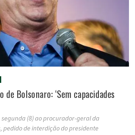
o de Bolsonaro: ‘Sem capacidades
 segunda (8) ao procurador-geral da
, pedido de interdição do presidente