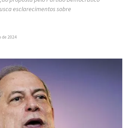
busca esclarecimentos sobre
tilhar
o de 2024