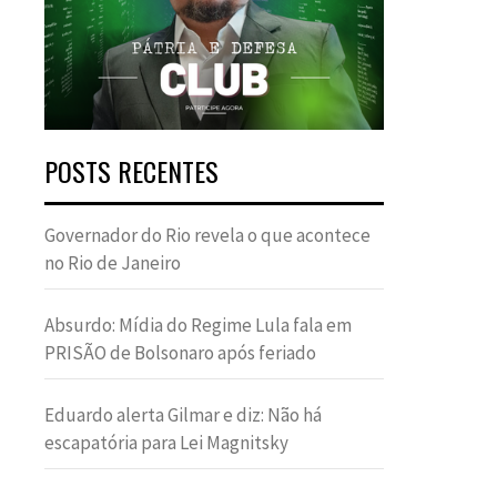
POSTS RECENTES
Governador do Rio revela o que acontece
no Rio de Janeiro
Absurdo: Mídia do Regime Lula fala em
PRISÃO de Bolsonaro após feriado
Eduardo alerta Gilmar e diz: Não há
escapatória para Lei Magnitsky