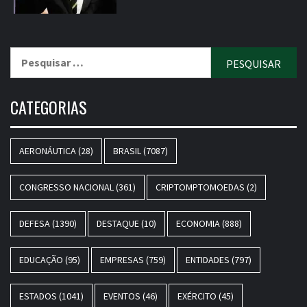
Pesquisar
por:
CATEGORIAS
AERONÁUTICA
(28)
BRASIL
(7087)
CONGRESSO NACIONAL
(361)
CRIPTOMPTOMOEDAS
(2)
DEFESA
(1390)
DESTAQUE
(10)
ECONOMIA
(888)
EDUCAÇÃO
(95)
EMPRESAS
(759)
ENTIDADES
(797)
ESTADOS
(1041)
EVENTOS
(46)
EXÉRCITO
(45)