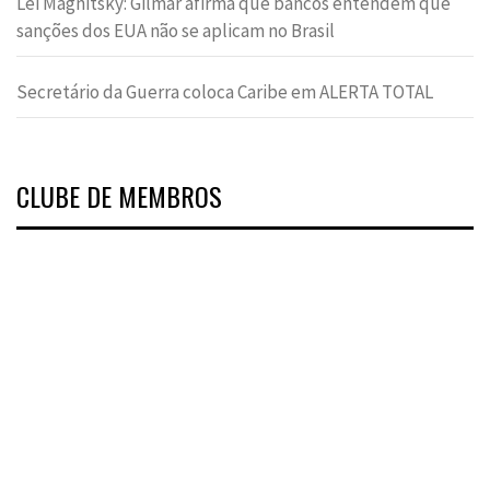
Lei Magnitsky: Gilmar afirma que bancos entendem que
sanções dos EUA não se aplicam no Brasil
Secretário da Guerra coloca Caribe em ALERTA TOTAL
CLUBE DE MEMBROS