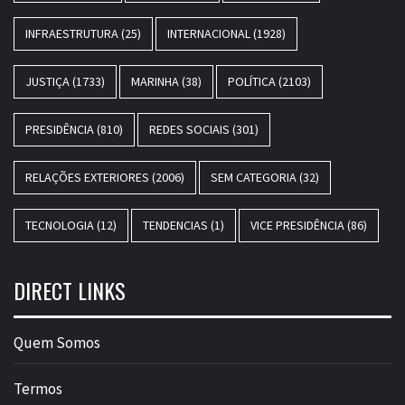
INFRAESTRUTURA
(25)
INTERNACIONAL
(1928)
JUSTIÇA
(1733)
MARINHA
(38)
POLÍTICA
(2103)
PRESIDÊNCIA
(810)
REDES SOCIAIS
(301)
RELAÇÕES EXTERIORES
(2006)
SEM CATEGORIA
(32)
TECNOLOGIA
(12)
TENDENCIAS
(1)
VICE PRESIDÊNCIA
(86)
DIRECT LINKS
Quem Somos
Termos