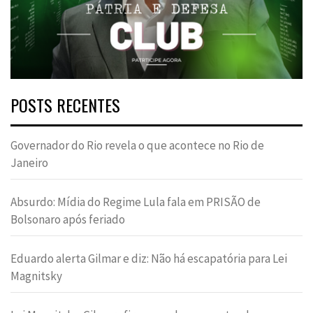
POSTS RECENTES
Governador do Rio revela o que acontece no Rio de
Janeiro
Absurdo: Mídia do Regime Lula fala em PRISÃO de
Bolsonaro após feriado
Eduardo alerta Gilmar e diz: Não há escapatória para Lei
Magnitsky