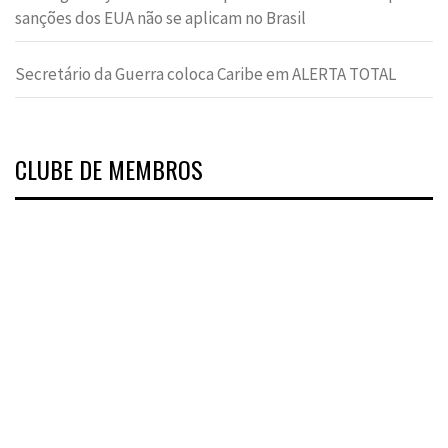
sanções dos EUA não se aplicam no Brasil
Secretário da Guerra coloca Caribe em ALERTA TOTAL
CLUBE DE MEMBROS