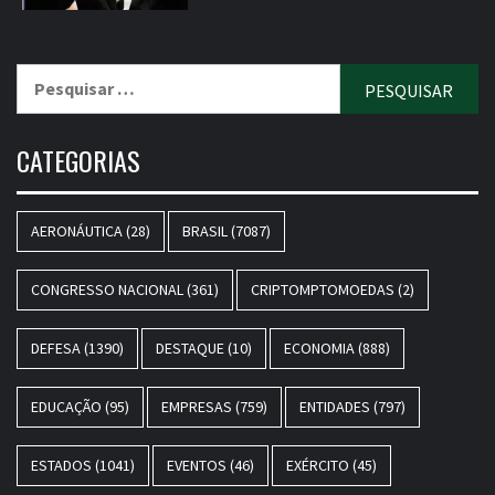
Pesquisar
por:
CATEGORIAS
AERONÁUTICA
(28)
BRASIL
(7087)
CONGRESSO NACIONAL
(361)
CRIPTOMPTOMOEDAS
(2)
DEFESA
(1390)
DESTAQUE
(10)
ECONOMIA
(888)
EDUCAÇÃO
(95)
EMPRESAS
(759)
ENTIDADES
(797)
ESTADOS
(1041)
EVENTOS
(46)
EXÉRCITO
(45)