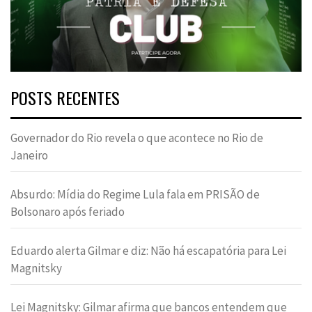
POSTS RECENTES
Governador do Rio revela o que acontece no Rio de
Janeiro
Absurdo: Mídia do Regime Lula fala em PRISÃO de
Bolsonaro após feriado
Eduardo alerta Gilmar e diz: Não há escapatória para Lei
Magnitsky
Lei Magnitsky: Gilmar afirma que bancos entendem que