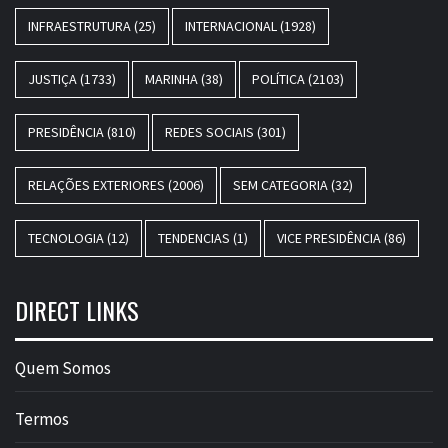
INFRAESTRUTURA
(25)
INTERNACIONAL
(1928)
JUSTIÇA
(1733)
MARINHA
(38)
POLÍTICA
(2103)
PRESIDÊNCIA
(810)
REDES SOCIAIS
(301)
RELAÇÕES EXTERIORES
(2006)
SEM CATEGORIA
(32)
TECNOLOGIA
(12)
TENDENCIAS
(1)
VICE PRESIDÊNCIA
(86)
DIRECT LINKS
Quem Somos
Termos