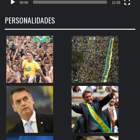
00:00
12:25
PERSONALIDADES