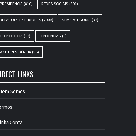
PRESIDÊNCIA
(810)
REDES SOCIAIS
(301)
RELAÇÕES EXTERIORES
(2006)
SEM CATEGORIA
(32)
TECNOLOGIA
(12)
TENDENCIAS
(1)
VICE PRESIDÊNCIA
(86)
IRECT LINKS
uem Somos
ermos
inha Conta