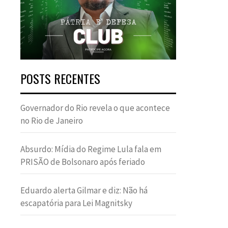
POSTS RECENTES
Governador do Rio revela o que acontece
no Rio de Janeiro
Absurdo: Mídia do Regime Lula fala em
PRISÃO de Bolsonaro após feriado
Eduardo alerta Gilmar e diz: Não há
escapatória para Lei Magnitsky