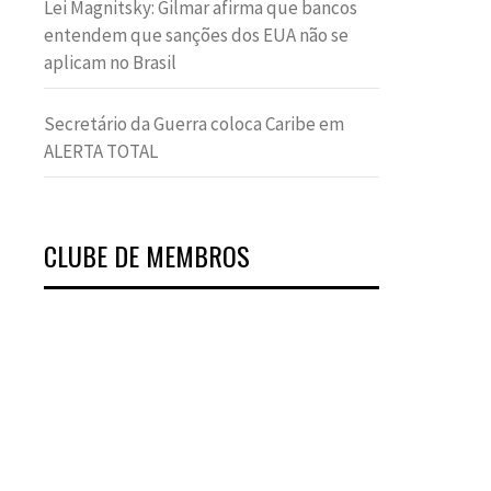
Lei Magnitsky: Gilmar afirma que bancos
entendem que sanções dos EUA não se
aplicam no Brasil
Secretário da Guerra coloca Caribe em
ALERTA TOTAL
CLUBE DE MEMBROS