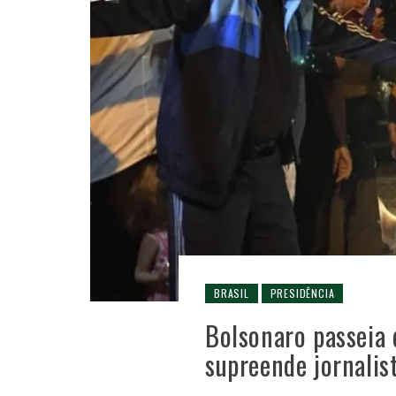
BRASIL
PRESIDÊNCIA
Bolsonaro passeia 
supreende jornalist