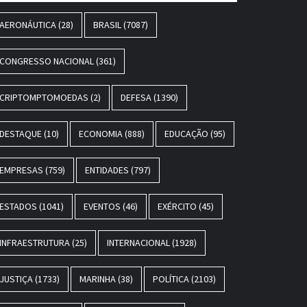
AERONÁUTICA
(28)
BRASIL
(7087)
CONGRESSO NACIONAL
(361)
CRIPTOMPTOMOEDAS
(2)
DEFESA
(1390)
DESTAQUE
(10)
ECONOMIA
(888)
EDUCAÇÃO
(95)
EMPRESAS
(759)
ENTIDADES
(797)
ESTADOS
(1041)
EVENTOS
(46)
EXÉRCITO
(45)
INFRAESTRUTURA
(25)
INTERNACIONAL
(1928)
JUSTIÇA
(1733)
MARINHA
(38)
POLÍTICA
(2103)