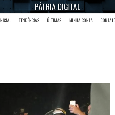
PÁTRIA DIGITAL
INICIAL
TENDÊNCIAS
ÚLTIMAS
MINHA CONTA
CONTAT