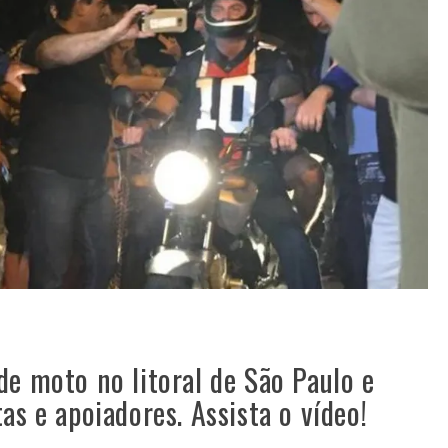
de moto no litoral de São Paulo e
as e apoiadores. Assista o vídeo!