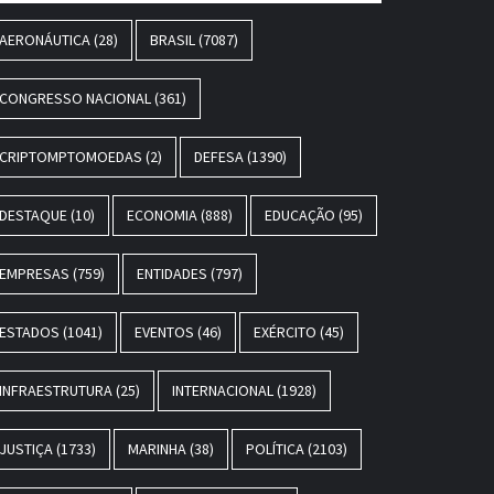
AERONÁUTICA
(28)
BRASIL
(7087)
CONGRESSO NACIONAL
(361)
CRIPTOMPTOMOEDAS
(2)
DEFESA
(1390)
DESTAQUE
(10)
ECONOMIA
(888)
EDUCAÇÃO
(95)
EMPRESAS
(759)
ENTIDADES
(797)
ESTADOS
(1041)
EVENTOS
(46)
EXÉRCITO
(45)
INFRAESTRUTURA
(25)
INTERNACIONAL
(1928)
JUSTIÇA
(1733)
MARINHA
(38)
POLÍTICA
(2103)