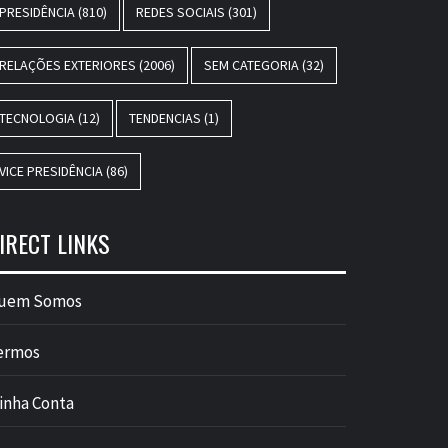
PRESIDÊNCIA
(810)
REDES SOCIAIS
(301)
RELAÇÕES EXTERIORES
(2006)
SEM CATEGORIA
(32)
TECNOLOGIA
(12)
TENDENCIAS
(1)
VICE PRESIDÊNCIA
(86)
IRECT LINKS
uem Somos
ermos
inha Conta