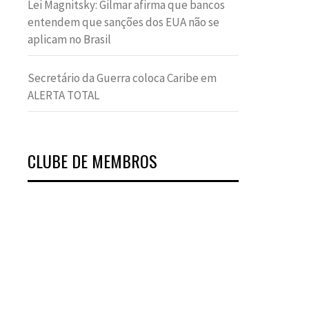
Lei Magnitsky: Gilmar afirma que bancos
entendem que sanções dos EUA não se
aplicam no Brasil
Secretário da Guerra coloca Caribe em
ALERTA TOTAL
CLUBE DE MEMBROS