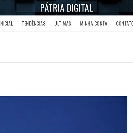
PÁTRIA DIGITAL
INICIAL
TENDÊNCIAS
ÚLTIMAS
MINHA CONTA
CONTAT