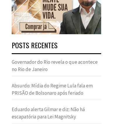
POSTS RECENTES
Governador do Rio revela o que acontece
no Rio de Janeiro
Absurdo: Mídia do Regime Lula fala em
PRISÃO de Bolsonaro após feriado
Eduardo alerta Gilmar e diz: Não há
escapatória para Lei Magnitsky