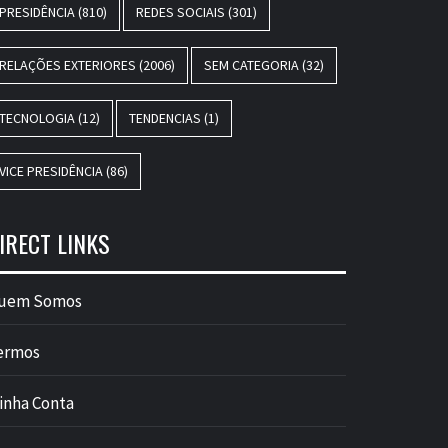
PRESIDÊNCIA
(810)
REDES SOCIAIS
(301)
RELAÇÕES EXTERIORES
(2006)
SEM CATEGORIA
(32)
TECNOLOGIA
(12)
TENDENCIAS
(1)
VICE PRESIDÊNCIA
(86)
IRECT LINKS
uem Somos
ermos
inha Conta