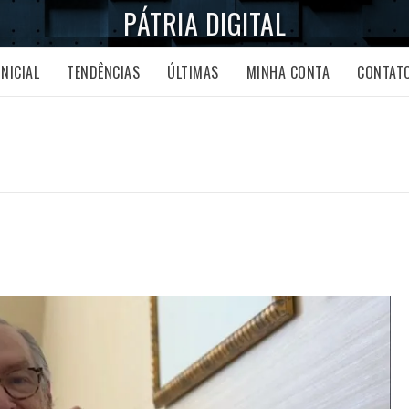
PÁTRIA DIGITAL
INICIAL
TENDÊNCIAS
ÚLTIMAS
MINHA CONTA
CONTAT