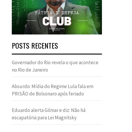
POSTS RECENTES
Governador do Rio revela o que acontece
no Rio de Janeiro
Absurdo: Mídia do Regime Lula fala em
PRISÃO de Bolsonaro após feriado
Eduardo alerta Gilmar e diz: Não há
escapatória para Lei Magnitsky