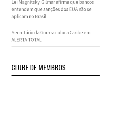
Lei Magnitsky: Gilmar afirma que bancos
entendem que sanções dos EUA não se
aplicam no Brasil
Secretário da Guerra coloca Caribe em
ALERTA TOTAL
CLUBE DE MEMBROS