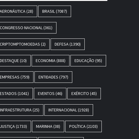
AERONÁUTICA
(28)
BRASIL
(7087)
CONGRESSO NACIONAL
(361)
CRIPTOMPTOMOEDAS
(2)
DEFESA
(1390)
DESTAQUE
(10)
ECONOMIA
(888)
EDUCAÇÃO
(95)
EMPRESAS
(759)
ENTIDADES
(797)
ESTADOS
(1041)
EVENTOS
(46)
EXÉRCITO
(45)
INFRAESTRUTURA
(25)
INTERNACIONAL
(1928)
JUSTIÇA
(1733)
MARINHA
(38)
POLÍTICA
(2103)