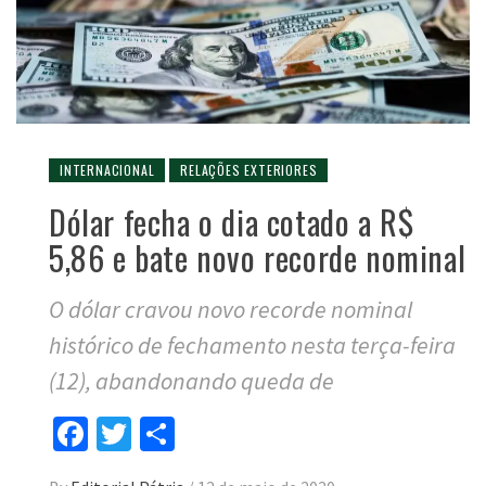
INTERNACIONAL
RELAÇÕES EXTERIORES
Dólar fecha o dia cotado a R$
5,86 e bate novo recorde nominal
O dólar cravou novo recorde nominal
histórico de fechamento nesta terça-feira
(12), abandonando queda de
Facebook
Twitter
Compartilhar