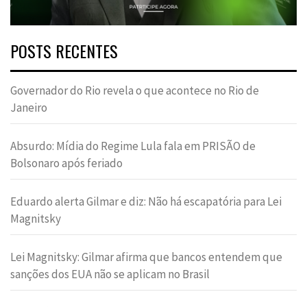
POSTS RECENTES
Governador do Rio revela o que acontece no Rio de
Janeiro
Absurdo: Mídia do Regime Lula fala em PRISÃO de
Bolsonaro após feriado
Eduardo alerta Gilmar e diz: Não há escapatória para Lei
Magnitsky
Lei Magnitsky: Gilmar afirma que bancos entendem que
sanções dos EUA não se aplicam no Brasil