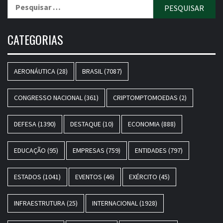
Pesquisar
por:
CATEGORIAS
AERONÁUTICA
(28)
BRASIL
(7087)
CONGRESSO NACIONAL
(361)
CRIPTOMPTOMOEDAS
(2)
DEFESA
(1390)
DESTAQUE
(10)
ECONOMIA
(888)
EDUCAÇÃO
(95)
EMPRESAS
(759)
ENTIDADES
(797)
ESTADOS
(1041)
EVENTOS
(46)
EXÉRCITO
(45)
INFRAESTRUTURA
(25)
INTERNACIONAL
(1928)