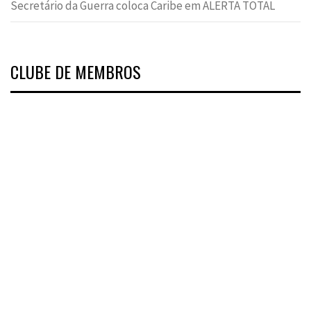
Secretário da Guerra coloca Caribe em ALERTA TOTAL
CLUBE DE MEMBROS