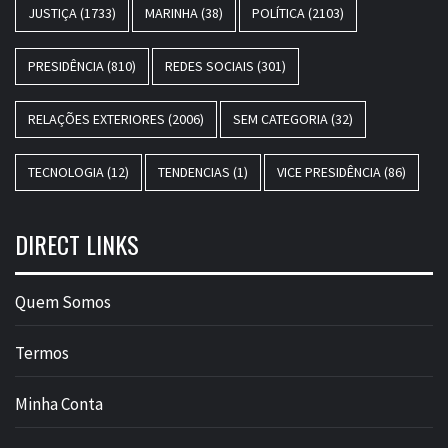
JUSTIÇA
(1733)
MARINHA
(38)
POLÍTICA
(2103)
PRESIDÊNCIA
(810)
REDES SOCIAIS
(301)
RELAÇÕES EXTERIORES
(2006)
SEM CATEGORIA
(32)
TECNOLOGIA
(12)
TENDENCIAS
(1)
VICE PRESIDÊNCIA
(86)
DIRECT LINKS
Quem Somos
Termos
Minha Conta