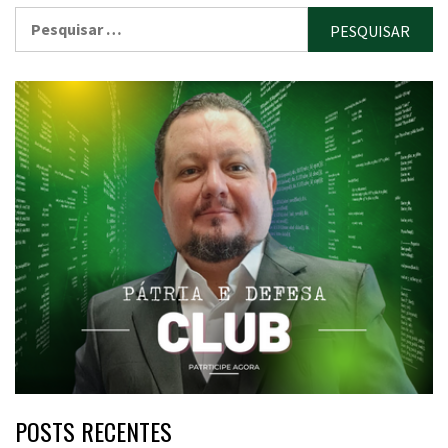
Pesquisar
por:
POSTS RECENTES