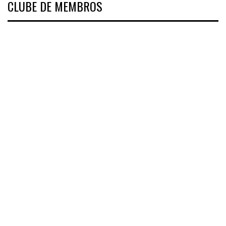
CLUBE DE MEMBROS