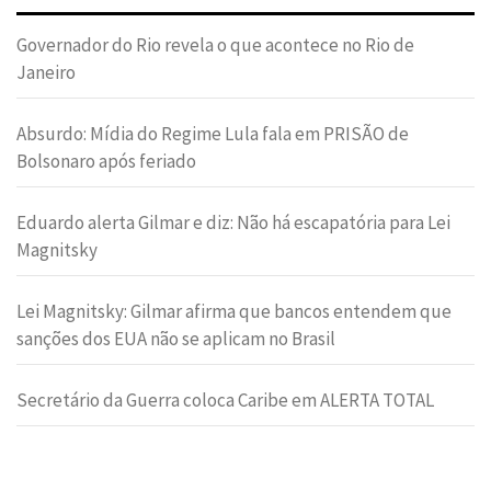
Governador do Rio revela o que acontece no Rio de
Janeiro
Absurdo: Mídia do Regime Lula fala em PRISÃO de
Bolsonaro após feriado
Eduardo alerta Gilmar e diz: Não há escapatória para Lei
Magnitsky
Lei Magnitsky: Gilmar afirma que bancos entendem que
sanções dos EUA não se aplicam no Brasil
Secretário da Guerra coloca Caribe em ALERTA TOTAL