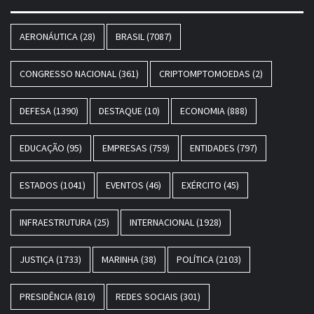
AERONÁUTICA
(28)
BRASIL
(7087)
CONGRESSO NACIONAL
(361)
CRIPTOMPTOMOEDAS
(2)
DEFESA
(1390)
DESTAQUE
(10)
ECONOMIA
(888)
EDUCAÇÃO
(95)
EMPRESAS
(759)
ENTIDADES
(797)
ESTADOS
(1041)
EVENTOS
(46)
EXÉRCITO
(45)
INFRAESTRUTURA
(25)
INTERNACIONAL
(1928)
JUSTIÇA
(1733)
MARINHA
(38)
POLÍTICA
(2103)
PRESIDÊNCIA
(810)
REDES SOCIAIS
(301)