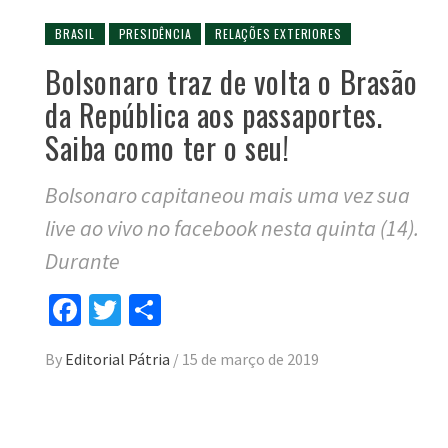
BRASIL
PRESIDÊNCIA
RELAÇÕES EXTERIORES
Bolsonaro traz de volta o Brasão
da República aos passaportes.
Saiba como ter o seu!
Bolsonaro capitaneou mais uma vez sua
live ao vivo no facebook nesta quinta (14).
Durante
Facebook
Twitter
Compartilhar
By
Editorial Pátria
/
15 de março de 2019