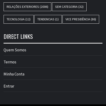
RELAÇÕES EXTERIORES
(2006)
SEM CATEGORIA
(32)
TECNOLOGIA
(12)
TENDENCIAS
(1)
VICE PRESIDÊNCIA
(86)
DIRECT LINKS
Quem Somos
Termos
Minha Conta
Entrar