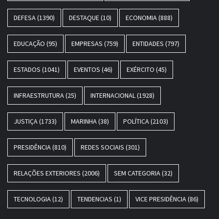
DEFESA
(1390)
DESTAQUE
(10)
ECONOMIA
(888)
EDUCAÇÃO
(95)
EMPRESAS
(759)
ENTIDADES
(797)
ESTADOS
(1041)
EVENTOS
(46)
EXÉRCITO
(45)
INFRAESTRUTURA
(25)
INTERNACIONAL
(1928)
JUSTIÇA
(1733)
MARINHA
(38)
POLÍTICA
(2103)
PRESIDÊNCIA
(810)
REDES SOCIAIS
(301)
RELAÇÕES EXTERIORES
(2006)
SEM CATEGORIA
(32)
TECNOLOGIA
(12)
TENDENCIAS
(1)
VICE PRESIDÊNCIA
(86)