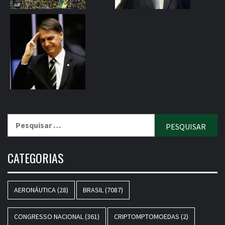
Pesquisar
por:
CATEGORIAS
AERONÁUTICA
(28)
BRASIL
(7087)
CONGRESSO NACIONAL
(361)
CRIPTOMPTOMOEDAS
(2)