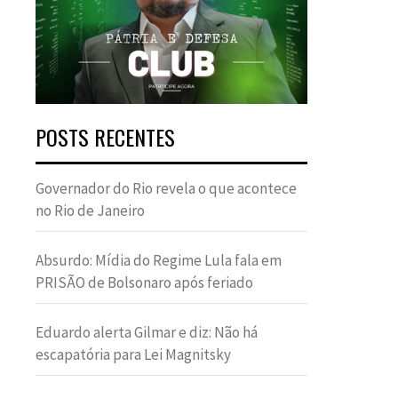
POSTS RECENTES
Governador do Rio revela o que acontece
no Rio de Janeiro
Absurdo: Mídia do Regime Lula fala em
PRISÃO de Bolsonaro após feriado
Eduardo alerta Gilmar e diz: Não há
escapatória para Lei Magnitsky