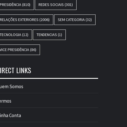
PRESIDÊNCIA
(810)
REDES SOCIAIS
(301)
RELAÇÕES EXTERIORES
(2006)
SEM CATEGORIA
(32)
TECNOLOGIA
(12)
TENDENCIAS
(1)
VICE PRESIDÊNCIA
(86)
IRECT LINKS
uem Somos
ermos
inha Conta