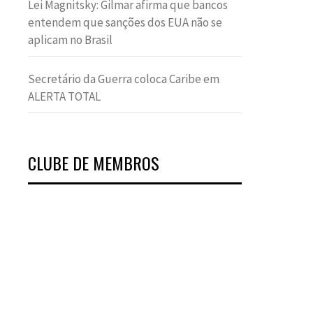
Lei Magnitsky: Gilmar afirma que bancos
entendem que sanções dos EUA não se
aplicam no Brasil
Secretário da Guerra coloca Caribe em
ALERTA TOTAL
CLUBE DE MEMBROS