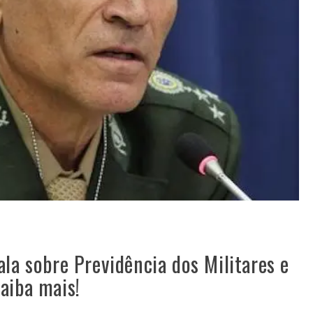
ala sobre Previdência dos Militares e
aiba mais!