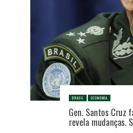
BRASIL
ECONOMIA
Gen. Santos Cruz f
revela mudanças. S