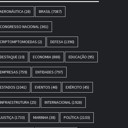
AERONÁUTICA
(28)
BRASIL
(7087)
CONGRESSO NACIONAL
(361)
CRIPTOMPTOMOEDAS
(2)
DEFESA
(1390)
DESTAQUE
(10)
ECONOMIA
(888)
EDUCAÇÃO
(95)
EMPRESAS
(759)
ENTIDADES
(797)
ESTADOS
(1041)
EVENTOS
(46)
EXÉRCITO
(45)
INFRAESTRUTURA
(25)
INTERNACIONAL
(1928)
JUSTIÇA
(1733)
MARINHA
(38)
POLÍTICA
(2103)