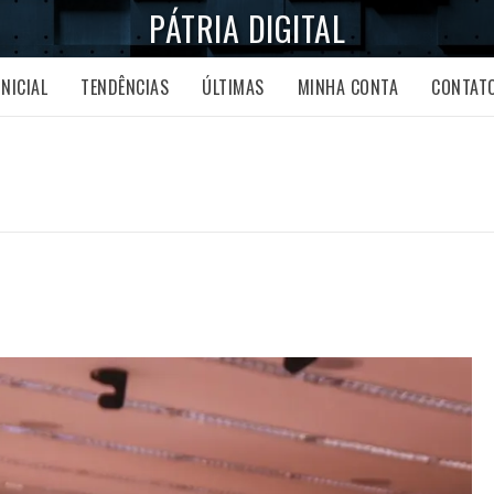
PÁTRIA DIGITAL
INICIAL
TENDÊNCIAS
ÚLTIMAS
MINHA CONTA
CONTAT