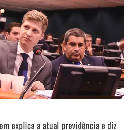
m explica a atual previdência e diz