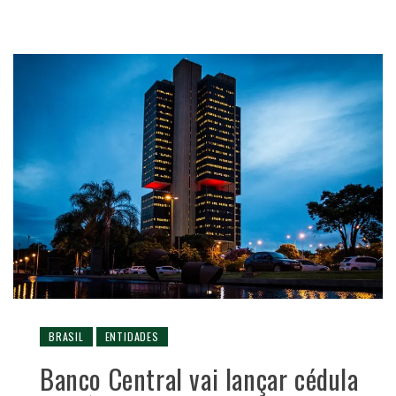
BRASIL
ENTIDADES
Banco Central vai lançar cédula