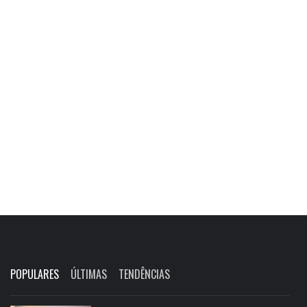
POPULARES
ÚLTIMAS
TENDÊNCIAS