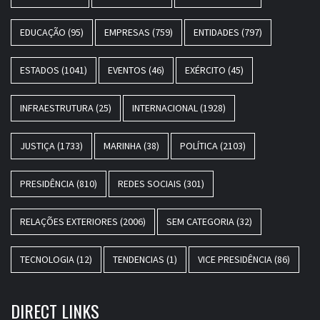
EDUCAÇÃO
(95)
EMPRESAS
(759)
ENTIDADES
(797)
ESTADOS
(1041)
EVENTOS
(46)
EXÉRCITO
(45)
INFRAESTRUTURA
(25)
INTERNACIONAL
(1928)
JUSTIÇA
(1733)
MARINHA
(38)
POLÍTICA
(2103)
PRESIDÊNCIA
(810)
REDES SOCIAIS
(301)
RELAÇÕES EXTERIORES
(2006)
SEM CATEGORIA
(32)
TECNOLOGIA
(12)
TENDENCIAS
(1)
VICE PRESIDÊNCIA
(86)
DIRECT LINKS