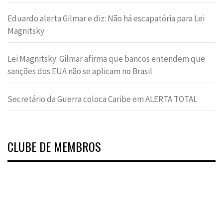
Eduardo alerta Gilmar e diz: Não há escapatória para Lei
Magnitsky
Lei Magnitsky: Gilmar afirma que bancos entendem que
sanções dos EUA não se aplicam no Brasil
Secretário da Guerra coloca Caribe em ALERTA TOTAL
CLUBE DE MEMBROS