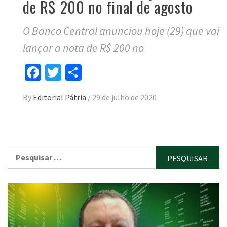
de R$ 200 no final de agosto
O Banco Central anunciou hoje (29) que vai
lançar a nota de R$ 200 no
Facebook
Twitter
Compartilhar
By
Editorial Pátria
/
29 de julho de 2020
Pesquisar
por: