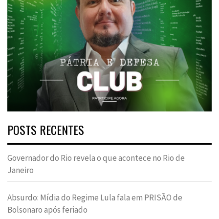
POSTS RECENTES
Governador do Rio revela o que acontece no Rio de
Janeiro
Absurdo: Mídia do Regime Lula fala em PRISÃO de
Bolsonaro após feriado