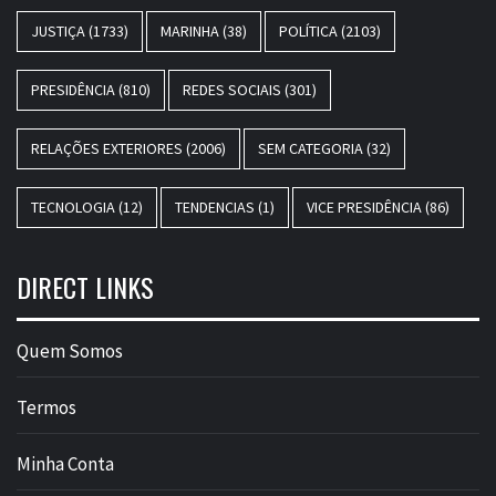
JUSTIÇA
(1733)
MARINHA
(38)
POLÍTICA
(2103)
PRESIDÊNCIA
(810)
REDES SOCIAIS
(301)
RELAÇÕES EXTERIORES
(2006)
SEM CATEGORIA
(32)
TECNOLOGIA
(12)
TENDENCIAS
(1)
VICE PRESIDÊNCIA
(86)
DIRECT LINKS
Quem Somos
Termos
Minha Conta