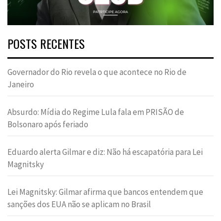
POSTS RECENTES
Governador do Rio revela o que acontece no Rio de
Janeiro
Absurdo: Mídia do Regime Lula fala em PRISÃO de
Bolsonaro após feriado
Eduardo alerta Gilmar e diz: Não há escapatória para Lei
Magnitsky
Lei Magnitsky: Gilmar afirma que bancos entendem que
sanções dos EUA não se aplicam no Brasil