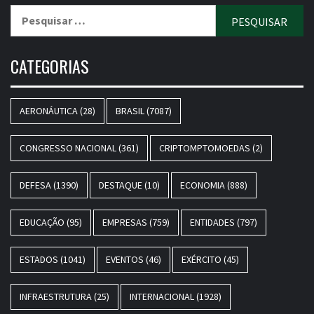
Pesquisar
por:
CATEGORIAS
AERONÁUTICA
(28)
BRASIL
(7087)
CONGRESSO NACIONAL
(361)
CRIPTOMPTOMOEDAS
(2)
DEFESA
(1390)
DESTAQUE
(10)
ECONOMIA
(888)
EDUCAÇÃO
(95)
EMPRESAS
(759)
ENTIDADES
(797)
ESTADOS
(1041)
EVENTOS
(46)
EXÉRCITO
(45)
INFRAESTRUTURA
(25)
INTERNACIONAL
(1928)