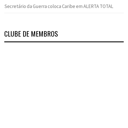
Secretário da Guerra coloca Caribe em ALERTA TOTAL
CLUBE DE MEMBROS