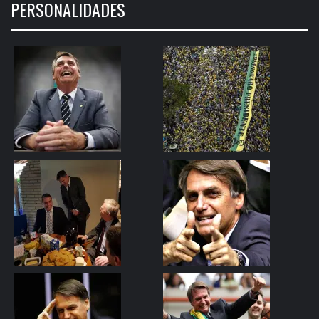
PERSONALIDADES