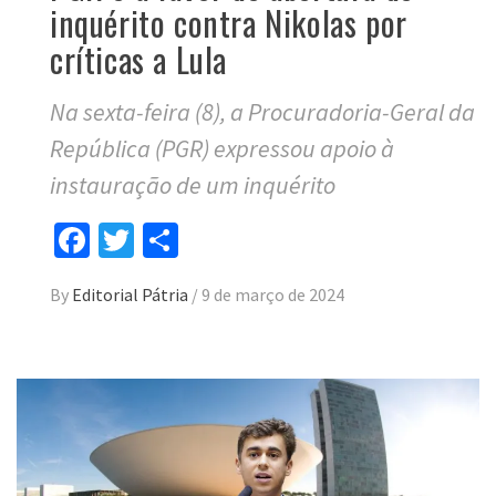
inquérito contra Nikolas por
críticas a Lula
Na sexta-feira (8), a Procuradoria-Geral da
República (PGR) expressou apoio à
instauração de um inquérito
Facebook
Twitter
Compartilhar
By
Editorial Pátria
/
9 de março de 2024