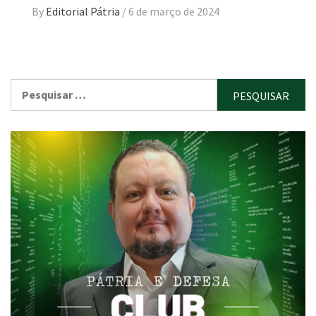
By
Editorial Pátria
/
6 de março de 2024
Pesquisar
por: