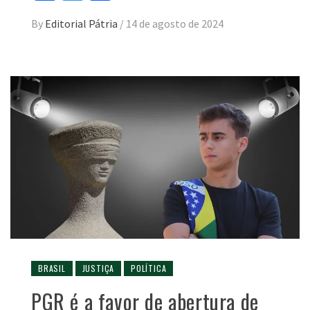
By
Editorial Pátria
/
14 de agosto de 2024
BRASIL
JUSTIÇA
POLÍTICA
PGR é a favor de abertura de