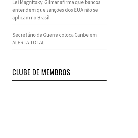
Lei Magnitsky: Gilmar afirma que bancos
entendem que sanções dos EUA não se
aplicam no Brasil
Secretário da Guerra coloca Caribe em
ALERTA TOTAL
CLUBE DE MEMBROS