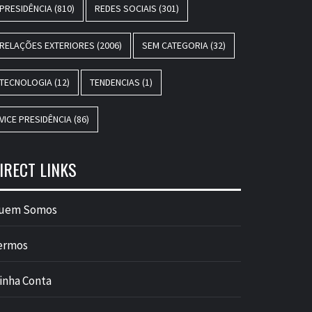
PRESIDÊNCIA
(810)
REDES SOCIAIS
(301)
RELAÇÕES EXTERIORES
(2006)
SEM CATEGORIA
(32)
TECNOLOGIA
(12)
TENDENCIAS
(1)
VICE PRESIDÊNCIA
(86)
IRECT LINKS
uem Somos
ermos
inha Conta