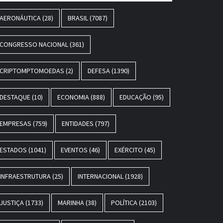
AERONÁUTICA
(28)
BRASIL
(7087)
CONGRESSO NACIONAL
(361)
CRIPTOMPTOMOEDAS
(2)
DEFESA
(1390)
DESTAQUE
(10)
ECONOMIA
(888)
EDUCAÇÃO
(95)
EMPRESAS
(759)
ENTIDADES
(797)
ESTADOS
(1041)
EVENTOS
(46)
EXÉRCITO
(45)
INFRAESTRUTURA
(25)
INTERNACIONAL
(1928)
JUSTIÇA
(1733)
MARINHA
(38)
POLÍTICA
(2103)