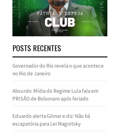
POSTS RECENTES
Governador do Rio revela o que acontece
no Rio de Janeiro
Absurdo: Mídia do Regime Lula fala em
PRISÃO de Bolsonaro após feriado
Eduardo alerta Gilmar e diz: Não há
escapatória para Lei Magnitsky