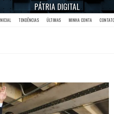
PÁTRIA DIGITAL
INICIAL
TENDÊNCIAS
ÚLTIMAS
MINHA CONTA
CONTAT