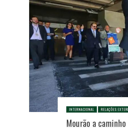
INTERNACIONAL
RELAÇÕES EXTER
Mourão a caminho 