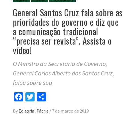
General Santos Cruz fala sobre as
prioridades do governo e diz que
a comunicação tradicional
“precisa ser revista”. Assista o
vídeo!
O Ministro da Secretaria de Governo,
General Carlos Alberto dos Santos Cruz,
falou sobre sua
Facebook
Twitter
Compartilhar
By
Editorial Pátria
/
7 de março de 2019