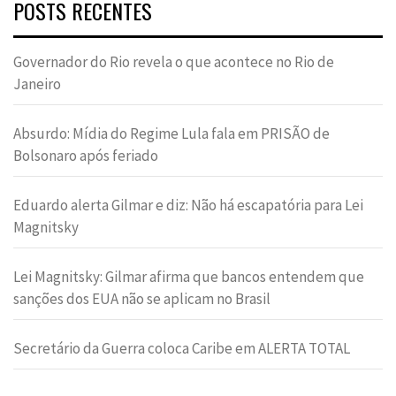
POSTS RECENTES
Governador do Rio revela o que acontece no Rio de
Janeiro
Absurdo: Mídia do Regime Lula fala em PRISÃO de
Bolsonaro após feriado
Eduardo alerta Gilmar e diz: Não há escapatória para Lei
Magnitsky
Lei Magnitsky: Gilmar afirma que bancos entendem que
sanções dos EUA não se aplicam no Brasil
Secretário da Guerra coloca Caribe em ALERTA TOTAL