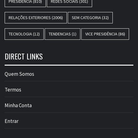
PRESIDÊNCIA
(810)
REDES SOCIAIS
(301)
RELAÇÕES EXTERIORES
(2006)
SEM CATEGORIA
(32)
TECNOLOGIA
(12)
TENDENCIAS
(1)
VICE PRESIDÊNCIA
(86)
DIRECT LINKS
Quem Somos
Termos
Minha Conta
Entrar