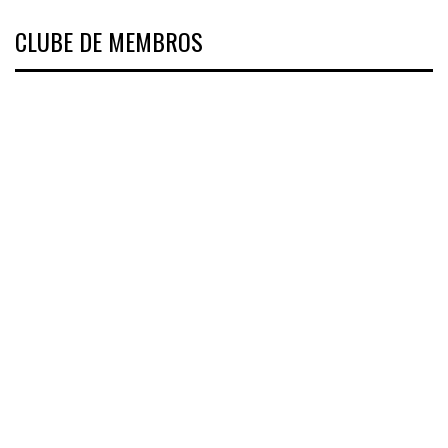
CLUBE DE MEMBROS