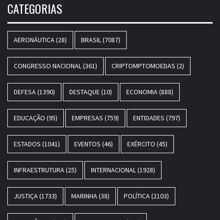
CATEGORIAS
AERONÁUTICA
(28)
BRASIL
(7087)
CONGRESSO NACIONAL
(361)
CRIPTOMPTOMOEDAS
(2)
DEFESA
(1390)
DESTAQUE
(10)
ECONOMIA
(888)
EDUCAÇÃO
(95)
EMPRESAS
(759)
ENTIDADES
(797)
ESTADOS
(1041)
EVENTOS
(46)
EXÉRCITO
(45)
INFRAESTRUTURA
(25)
INTERNACIONAL
(1928)
JUSTIÇA
(1733)
MARINHA
(38)
POLÍTICA
(2103)