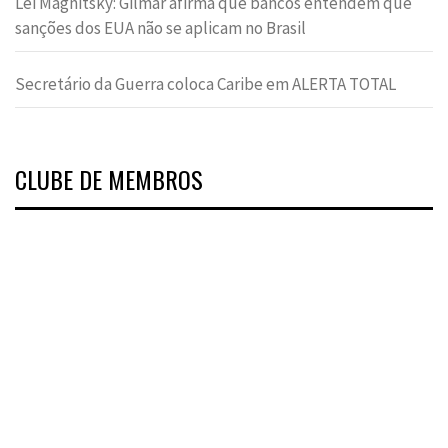
Lei Magnitsky: Gilmar afirma que bancos entendem que
sanções dos EUA não se aplicam no Brasil
Secretário da Guerra coloca Caribe em ALERTA TOTAL
CLUBE DE MEMBROS