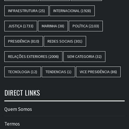
INFRAESTRUTURA
(25)
INTERNACIONAL
(1928)
JUSTIÇA
(1733)
MARINHA
(38)
POLÍTICA
(2103)
PRESIDÊNCIA
(810)
REDES SOCIAIS
(301)
RELAÇÕES EXTERIORES
(2006)
SEM CATEGORIA
(32)
TECNOLOGIA
(12)
TENDENCIAS
(1)
VICE PRESIDÊNCIA
(86)
DIRECT LINKS
Quem Somos
Termos