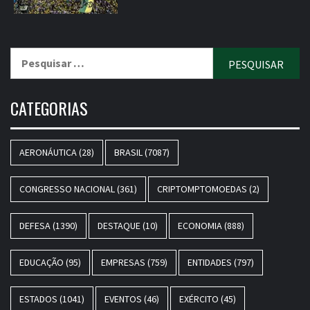
Pesquisar
por:
CATEGORIAS
AERONÁUTICA
(28)
BRASIL
(7087)
CONGRESSO NACIONAL
(361)
CRIPTOMPTOMOEDAS
(2)
DEFESA
(1390)
DESTAQUE
(10)
ECONOMIA
(888)
EDUCAÇÃO
(95)
EMPRESAS
(759)
ENTIDADES
(797)
ESTADOS
(1041)
EVENTOS
(46)
EXÉRCITO
(45)