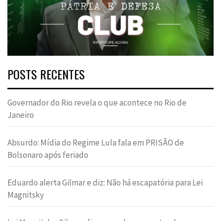
POSTS RECENTES
Governador do Rio revela o que acontece no Rio de
Janeiro
Absurdo: Mídia do Regime Lula fala em PRISÃO de
Bolsonaro após feriado
Eduardo alerta Gilmar e diz: Não há escapatória para Lei
Magnitsky