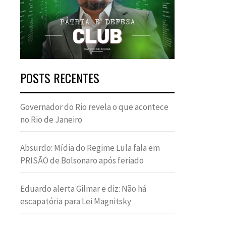
POSTS RECENTES
Governador do Rio revela o que acontece
no Rio de Janeiro
Absurdo: Mídia do Regime Lula fala em
PRISÃO de Bolsonaro após feriado
Eduardo alerta Gilmar e diz: Não há
escapatória para Lei Magnitsky