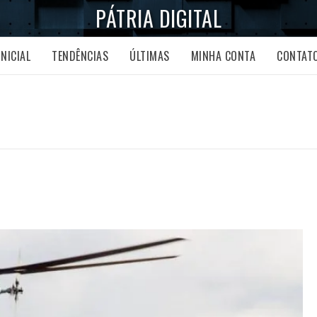
PÁTRIA DIGITAL
INICIAL
TENDÊNCIAS
ÚLTIMAS
MINHA CONTA
CONTAT