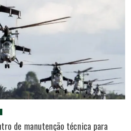
ntro de manutenção técnica para