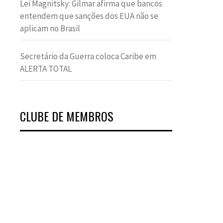
Lei Magnitsky: Gilmar afirma que bancos
entendem que sanções dos EUA não se
aplicam no Brasil
Secretário da Guerra coloca Caribe em
ALERTA TOTAL
CLUBE DE MEMBROS