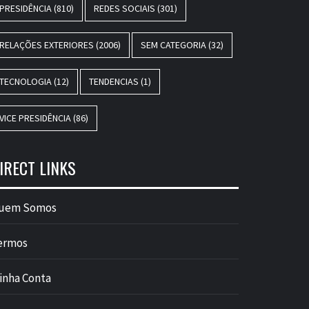
PRESIDÊNCIA
(810)
REDES SOCIAIS
(301)
RELAÇÕES EXTERIORES
(2006)
SEM CATEGORIA
(32)
TECNOLOGIA
(12)
TENDENCIAS
(1)
VICE PRESIDÊNCIA
(86)
IRECT LINKS
uem Somos
ermos
inha Conta