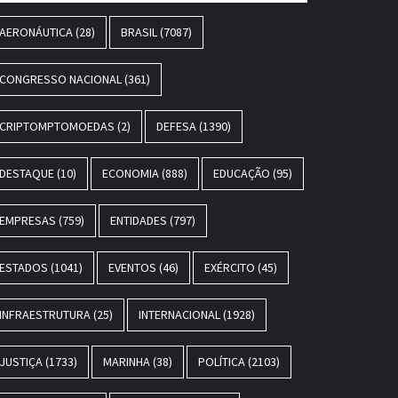
AERONÁUTICA
(28)
BRASIL
(7087)
CONGRESSO NACIONAL
(361)
CRIPTOMPTOMOEDAS
(2)
DEFESA
(1390)
DESTAQUE
(10)
ECONOMIA
(888)
EDUCAÇÃO
(95)
EMPRESAS
(759)
ENTIDADES
(797)
ESTADOS
(1041)
EVENTOS
(46)
EXÉRCITO
(45)
INFRAESTRUTURA
(25)
INTERNACIONAL
(1928)
JUSTIÇA
(1733)
MARINHA
(38)
POLÍTICA
(2103)