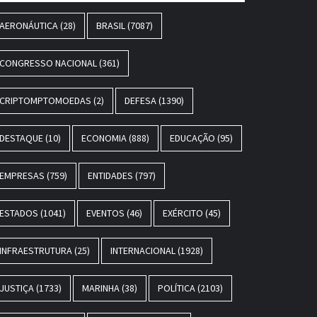
AERONÁUTICA
(28)
BRASIL
(7087)
CONGRESSO NACIONAL
(361)
CRIPTOMPTOMOEDAS
(2)
DEFESA
(1390)
DESTAQUE
(10)
ECONOMIA
(888)
EDUCAÇÃO
(95)
EMPRESAS
(759)
ENTIDADES
(797)
ESTADOS
(1041)
EVENTOS
(46)
EXÉRCITO
(45)
INFRAESTRUTURA
(25)
INTERNACIONAL
(1928)
JUSTIÇA
(1733)
MARINHA
(38)
POLÍTICA
(2103)