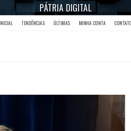
PÁTRIA DIGITAL
INICIAL
TENDÊNCIAS
ÚLTIMAS
MINHA CONTA
CONTAT