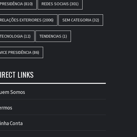
PRESIDÊNCIA
(810)
REDES SOCIAIS
(301)
RELAÇÕES EXTERIORES
(2006)
SEM CATEGORIA
(32)
TECNOLOGIA
(12)
TENDENCIAS
(1)
VICE PRESIDÊNCIA
(86)
IRECT LINKS
uem Somos
ermos
inha Conta