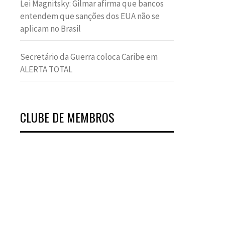
Lei Magnitsky: Gilmar afirma que bancos
entendem que sanções dos EUA não se
aplicam no Brasil
Secretário da Guerra coloca Caribe em
ALERTA TOTAL
CLUBE DE MEMBROS