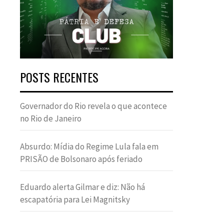
POSTS RECENTES
Governador do Rio revela o que acontece
no Rio de Janeiro
Absurdo: Mídia do Regime Lula fala em
PRISÃO de Bolsonaro após feriado
Eduardo alerta Gilmar e diz: Não há
escapatória para Lei Magnitsky