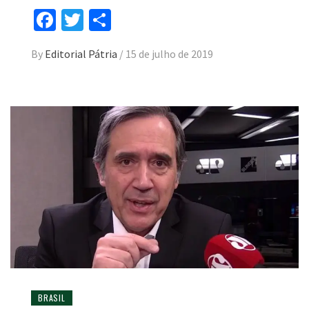
Facebook
Twitter
Compartilhar
By
Editorial Pátria
/
15 de julho de 2019
BRASIL