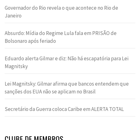
Governador do Rio revela o que acontece no Rio de
Janeiro
Absurdo: Mídia do Regime Lula fala em PRISÃO de
Bolsonaro após feriado
Eduardo alerta Gilmar e diz: Não há escapatória para Lei
Magnitsky
Lei Magnitsky: Gilmar afirma que bancos entendem que
sanções dos EUA não se aplicam no Brasil
Secretário da Guerra coloca Caribe em ALERTA TOTAL
CLUBE DE MEMBROS