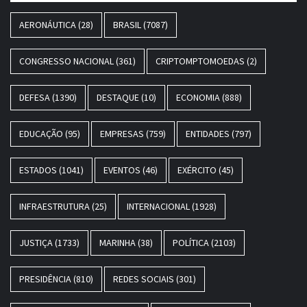
AERONÁUTICA
(28)
BRASIL
(7087)
CONGRESSO NACIONAL
(361)
CRIPTOMPTOMOEDAS
(2)
DEFESA
(1390)
DESTAQUE
(10)
ECONOMIA
(888)
EDUCAÇÃO
(95)
EMPRESAS
(759)
ENTIDADES
(797)
ESTADOS
(1041)
EVENTOS
(46)
EXÉRCITO
(45)
INFRAESTRUTURA
(25)
INTERNACIONAL
(1928)
JUSTIÇA
(1733)
MARINHA
(38)
POLÍTICA
(2103)
PRESIDÊNCIA
(810)
REDES SOCIAIS
(301)