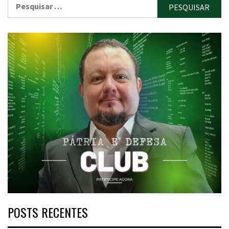
Pesquisar
por:
POSTS RECENTES