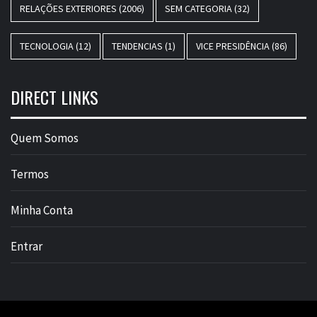
RELAÇÕES EXTERIORES
(2006)
SEM CATEGORIA
(32)
TECNOLOGIA
(12)
TENDENCIAS
(1)
VICE PRESIDÊNCIA
(86)
DIRECT LINKS
Quem Somos
Termos
Minha Conta
Entrar