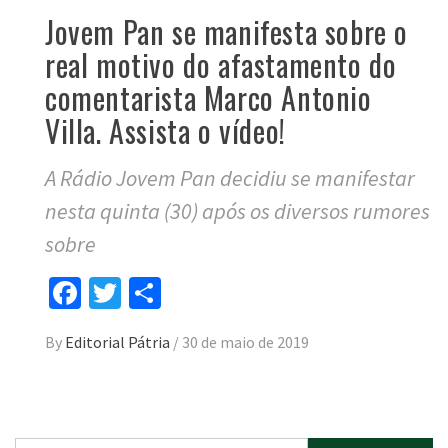
Jovem Pan se manifesta sobre o
real motivo do afastamento do
comentarista Marco Antonio
Villa. Assista o vídeo!
A Rádio Jovem Pan decidiu se manifestar
nesta quinta (30) após os diversos rumores
sobre
Facebook
Twitter
Compartilhar
By
Editorial Pátria
/
30 de maio de 2019