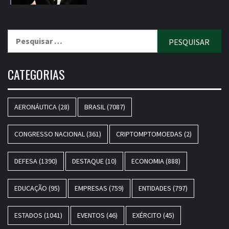
Pesquisar
por:
CATEGORIAS
AERONÁUTICA
(28)
BRASIL
(7087)
CONGRESSO NACIONAL
(361)
CRIPTOMPTOMOEDAS
(2)
DEFESA
(1390)
DESTAQUE
(10)
ECONOMIA
(888)
EDUCAÇÃO
(95)
EMPRESAS
(759)
ENTIDADES
(797)
ESTADOS
(1041)
EVENTOS
(46)
EXÉRCITO
(45)