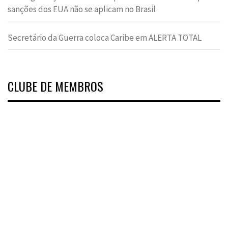
sanções dos EUA não se aplicam no Brasil
Secretário da Guerra coloca Caribe em ALERTA TOTAL
CLUBE DE MEMBROS