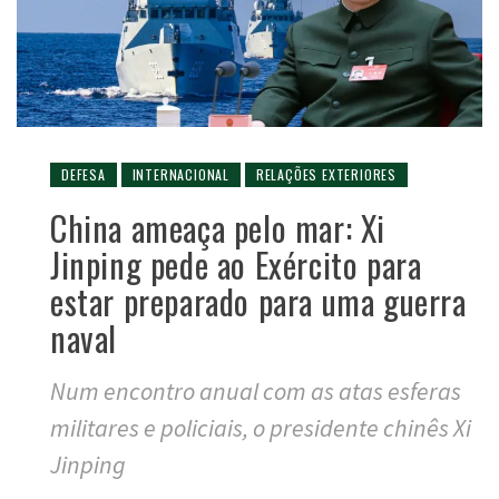
DEFESA
INTERNACIONAL
RELAÇÕES EXTERIORES
China ameaça pelo mar: Xi
Jinping pede ao Exército para
estar preparado para uma guerra
naval
Num encontro anual com as atas esferas
militares e policiais, o presidente chinês Xi
Jinping