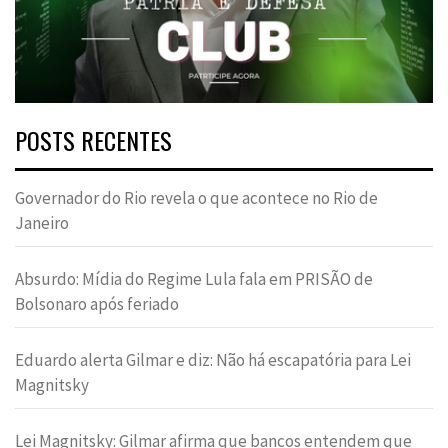
POSTS RECENTES
Governador do Rio revela o que acontece no Rio de
Janeiro
Absurdo: Mídia do Regime Lula fala em PRISÃO de
Bolsonaro após feriado
Eduardo alerta Gilmar e diz: Não há escapatória para Lei
Magnitsky
Lei Magnitsky: Gilmar afirma que bancos entendem que