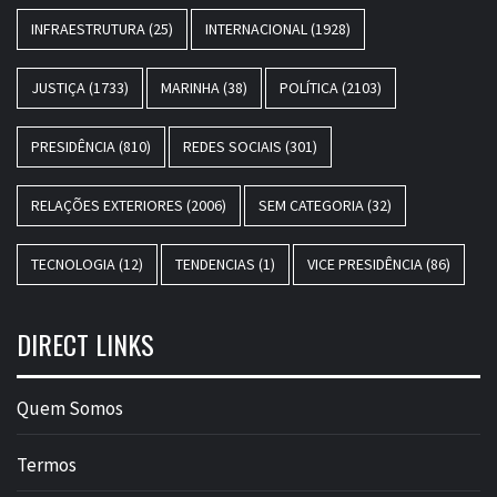
INFRAESTRUTURA
(25)
INTERNACIONAL
(1928)
JUSTIÇA
(1733)
MARINHA
(38)
POLÍTICA
(2103)
PRESIDÊNCIA
(810)
REDES SOCIAIS
(301)
RELAÇÕES EXTERIORES
(2006)
SEM CATEGORIA
(32)
TECNOLOGIA
(12)
TENDENCIAS
(1)
VICE PRESIDÊNCIA
(86)
DIRECT LINKS
Quem Somos
Termos