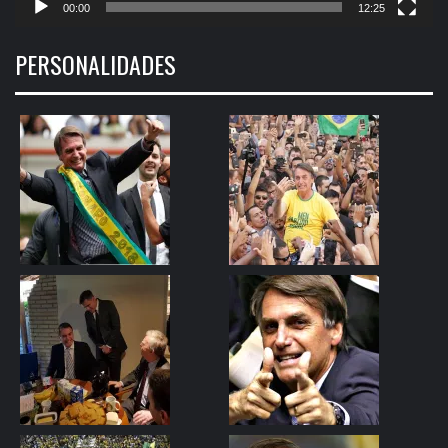
00:00
12:25
PERSONALIDADES