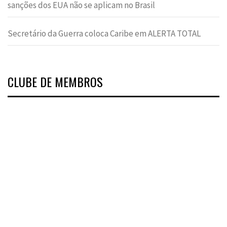
sanções dos EUA não se aplicam no Brasil
Secretário da Guerra coloca Caribe em ALERTA TOTAL
CLUBE DE MEMBROS