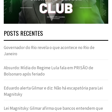
POSTS RECENTES
Governador do Rio revela o que acontece no Rio de
Janeiro
Absurdo: Mídia do Regime Lula fala em PRISÃO de
Bolsonaro após feriado
Eduardo alerta Gilmar e diz: Não há escapatória para Lei
Magnitsky
Lei Magnitsky: Gilmar afirma que bancos entendem que