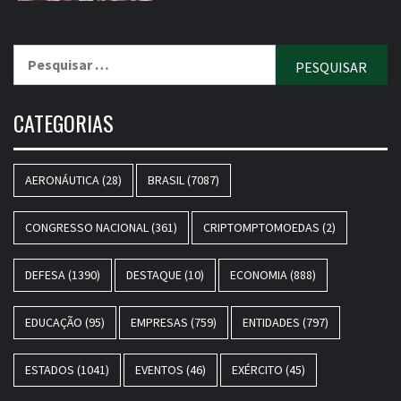
Pesquisar
por:
CATEGORIAS
AERONÁUTICA
(28)
BRASIL
(7087)
CONGRESSO NACIONAL
(361)
CRIPTOMPTOMOEDAS
(2)
DEFESA
(1390)
DESTAQUE
(10)
ECONOMIA
(888)
EDUCAÇÃO
(95)
EMPRESAS
(759)
ENTIDADES
(797)
ESTADOS
(1041)
EVENTOS
(46)
EXÉRCITO
(45)