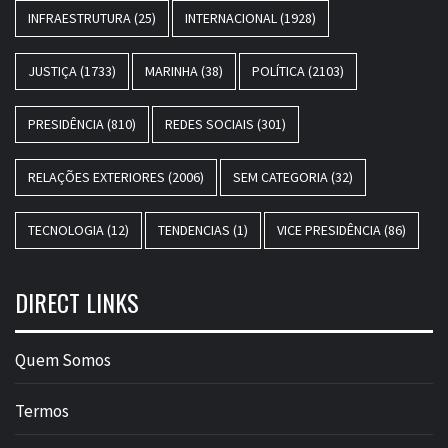
INFRAESTRUTURA
(25)
INTERNACIONAL
(1928)
JUSTIÇA
(1733)
MARINHA
(38)
POLÍTICA
(2103)
PRESIDÊNCIA
(810)
REDES SOCIAIS
(301)
RELAÇÕES EXTERIORES
(2006)
SEM CATEGORIA
(32)
TECNOLOGIA
(12)
TENDENCIAS
(1)
VICE PRESIDÊNCIA
(86)
DIRECT LINKS
Quem Somos
Termos