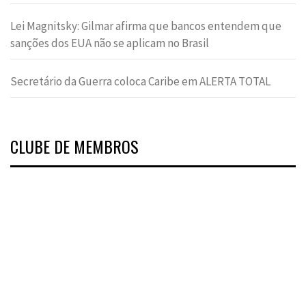
Lei Magnitsky: Gilmar afirma que bancos entendem que
sanções dos EUA não se aplicam no Brasil
Secretário da Guerra coloca Caribe em ALERTA TOTAL
CLUBE DE MEMBROS