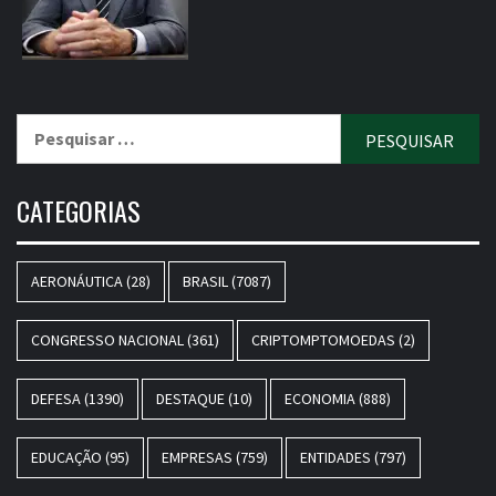
Pesquisar
por:
CATEGORIAS
AERONÁUTICA
(28)
BRASIL
(7087)
CONGRESSO NACIONAL
(361)
CRIPTOMPTOMOEDAS
(2)
DEFESA
(1390)
DESTAQUE
(10)
ECONOMIA
(888)
EDUCAÇÃO
(95)
EMPRESAS
(759)
ENTIDADES
(797)