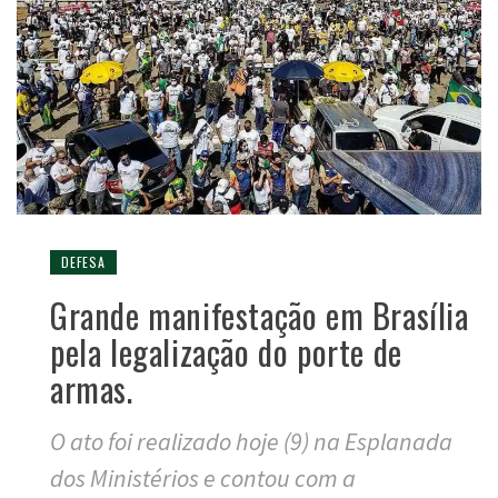
DEFESA
Grande manifestação em Brasília
pela legalização do porte de
armas.
O ato foi realizado hoje (9) na Esplanada
dos Ministérios e contou com a