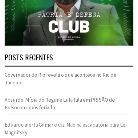
POSTS RECENTES
Governador do Rio revela o que acontece no Rio de
Janeiro
Absurdo: Mídia do Regime Lula fala em PRISÃO de
Bolsonaro após feriado
Eduardo alerta Gilmar e diz: Não há escapatória para Lei
Magnitsky