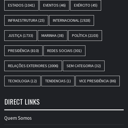
ESTADOS
(1041)
EVENTOS
(46)
EXÉRCITO
(45)
INFRAESTRUTURA
(25)
INTERNACIONAL
(1928)
JUSTIÇA
(1733)
MARINHA
(38)
POLÍTICA
(2103)
PRESIDÊNCIA
(810)
REDES SOCIAIS
(301)
RELAÇÕES EXTERIORES
(2006)
SEM CATEGORIA
(32)
TECNOLOGIA
(12)
TENDENCIAS
(1)
VICE PRESIDÊNCIA
(86)
DIRECT LINKS
Quem Somos