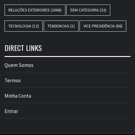
RELAÇÕES EXTERIORES
(2006)
SEM CATEGORIA
(32)
TECNOLOGIA
(12)
TENDENCIAS
(1)
VICE PRESIDÊNCIA
(86)
DIRECT LINKS
Quem Somos
Termos
Minha Conta
Entrar