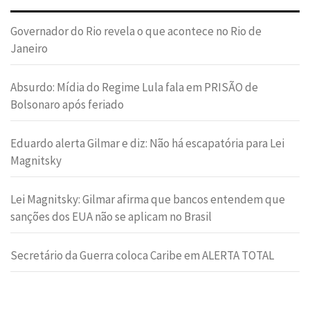
Governador do Rio revela o que acontece no Rio de
Janeiro
Absurdo: Mídia do Regime Lula fala em PRISÃO de
Bolsonaro após feriado
Eduardo alerta Gilmar e diz: Não há escapatória para Lei
Magnitsky
Lei Magnitsky: Gilmar afirma que bancos entendem que
sanções dos EUA não se aplicam no Brasil
Secretário da Guerra coloca Caribe em ALERTA TOTAL