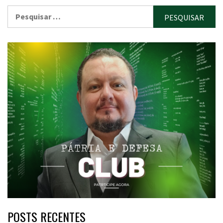
Pesquisar
por:
POSTS RECENTES