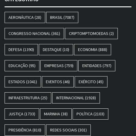
AERONÁUTICA
(28)
BRASIL
(7087)
CONGRESSO NACIONAL
(361)
CRIPTOMPTOMOEDAS
(2)
DEFESA
(1390)
DESTAQUE
(10)
ECONOMIA
(888)
EDUCAÇÃO
(95)
EMPRESAS
(759)
ENTIDADES
(797)
ESTADOS
(1041)
EVENTOS
(46)
EXÉRCITO
(45)
INFRAESTRUTURA
(25)
INTERNACIONAL
(1928)
JUSTIÇA
(1733)
MARINHA
(38)
POLÍTICA
(2103)
PRESIDÊNCIA
(810)
REDES SOCIAIS
(301)