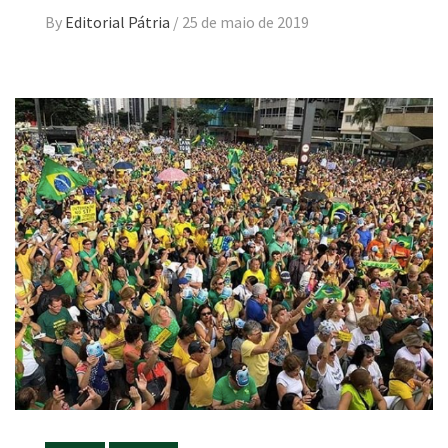
By
Editorial Pátria
/
25 de maio de 2019