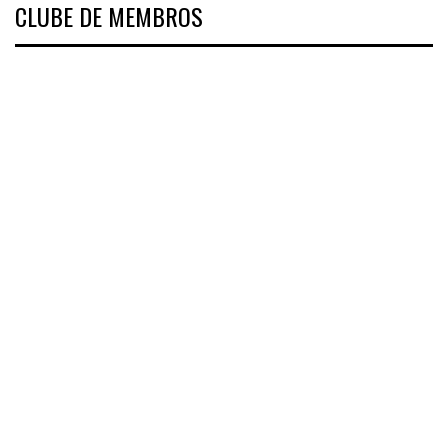
CLUBE DE MEMBROS