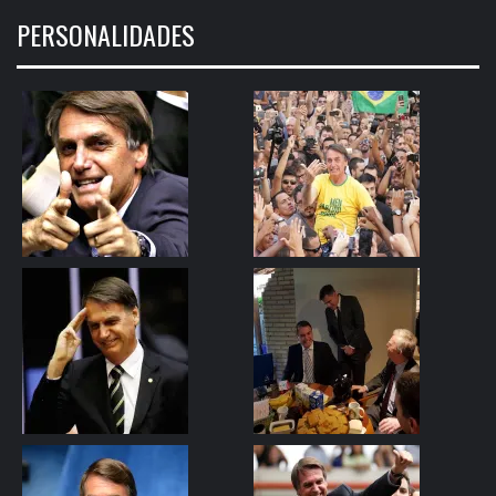
PERSONALIDADES