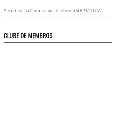
Secretário da Guerra coloca Caribe em ALERTA TOTAL
CLUBE DE MEMBROS