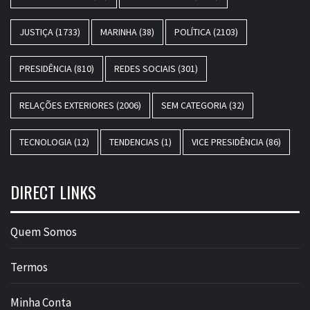
JUSTIÇA
(1733)
MARINHA
(38)
POLÍTICA
(2103)
PRESIDÊNCIA
(810)
REDES SOCIAIS
(301)
RELAÇÕES EXTERIORES
(2006)
SEM CATEGORIA
(32)
TECNOLOGIA
(12)
TENDENCIAS
(1)
VICE PRESIDÊNCIA
(86)
DIRECT LINKS
Quem Somos
Termos
Minha Conta