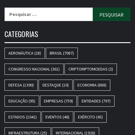
Pesquisar
por:
CATEGORIAS
AERONÁUTICA
(28)
BRASIL
(7087)
CONGRESSO NACIONAL
(361)
CRIPTOMPTOMOEDAS
(2)
DEFESA
(1390)
DESTAQUE
(10)
ECONOMIA
(888)
EDUCAÇÃO
(95)
EMPRESAS
(759)
ENTIDADES
(797)
ESTADOS
(1041)
EVENTOS
(46)
EXÉRCITO
(45)
INFRAESTRUTURA
(25)
INTERNACIONAL
(1928)