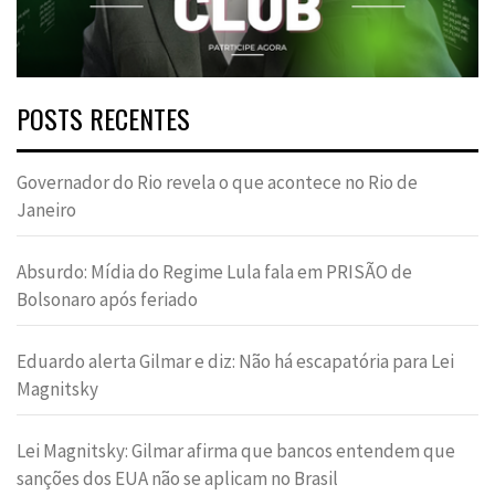
POSTS RECENTES
Governador do Rio revela o que acontece no Rio de
Janeiro
Absurdo: Mídia do Regime Lula fala em PRISÃO de
Bolsonaro após feriado
Eduardo alerta Gilmar e diz: Não há escapatória para Lei
Magnitsky
Lei Magnitsky: Gilmar afirma que bancos entendem que
sanções dos EUA não se aplicam no Brasil