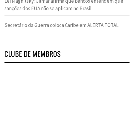
Lei Magnitsky: Gilmar afirma que bancos entendem que
sanções dos EUA não se aplicam no Brasil
Secretário da Guerra coloca Caribe em ALERTA TOTAL
CLUBE DE MEMBROS