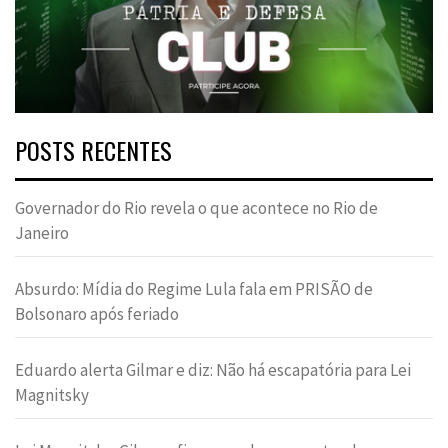
POSTS RECENTES
Governador do Rio revela o que acontece no Rio de
Janeiro
Absurdo: Mídia do Regime Lula fala em PRISÃO de
Bolsonaro após feriado
Eduardo alerta Gilmar e diz: Não há escapatória para Lei
Magnitsky