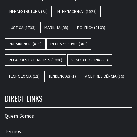
INFRAESTRUTURA
(25)
INTERNACIONAL
(1928)
JUSTIÇA
(1733)
MARINHA
(38)
POLÍTICA
(2103)
PRESIDÊNCIA
(810)
REDES SOCIAIS
(301)
RELAÇÕES EXTERIORES
(2006)
SEM CATEGORIA
(32)
TECNOLOGIA
(12)
TENDENCIAS
(1)
VICE PRESIDÊNCIA
(86)
DIRECT LINKS
Quem Somos
Termos