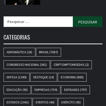
Pesquisar
por:
CATEGORIAS
AERONÁUTICA
(28)
BRASIL
(7087)
CONGRESSO NACIONAL
(361)
CRIPTOMPTOMOEDAS
(2)
DEFESA
(1390)
DESTAQUE
(10)
ECONOMIA
(888)
EDUCAÇÃO
(95)
EMPRESAS
(759)
ENTIDADES
(797)
ESTADOS
(1041)
EVENTOS
(46)
EXÉRCITO
(45)