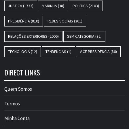
JUSTIÇA
(1733)
MARINHA
(38)
POLÍTICA
(2103)
PRESIDÊNCIA
(810)
REDES SOCIAIS
(301)
RELAÇÕES EXTERIORES
(2006)
SEM CATEGORIA
(32)
TECNOLOGIA
(12)
TENDENCIAS
(1)
VICE PRESIDÊNCIA
(86)
DIRECT LINKS
Quem Somos
Termos
Minha Conta