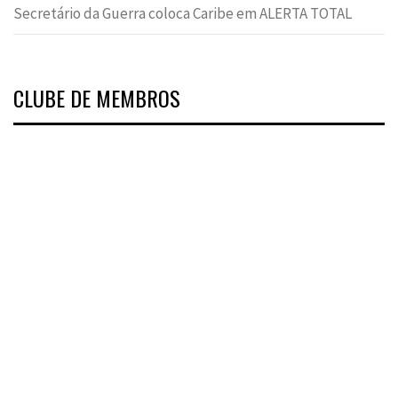
Secretário da Guerra coloca Caribe em ALERTA TOTAL
CLUBE DE MEMBROS