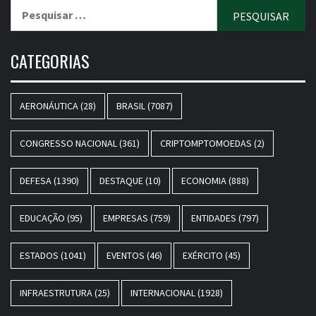
Pesquisar
por:
CATEGORIAS
AERONÁUTICA
(28)
BRASIL
(7087)
CONGRESSO NACIONAL
(361)
CRIPTOMPTOMOEDAS
(2)
DEFESA
(1390)
DESTAQUE
(10)
ECONOMIA
(888)
EDUCAÇÃO
(95)
EMPRESAS
(759)
ENTIDADES
(797)
ESTADOS
(1041)
EVENTOS
(46)
EXÉRCITO
(45)
INFRAESTRUTURA
(25)
INTERNACIONAL
(1928)