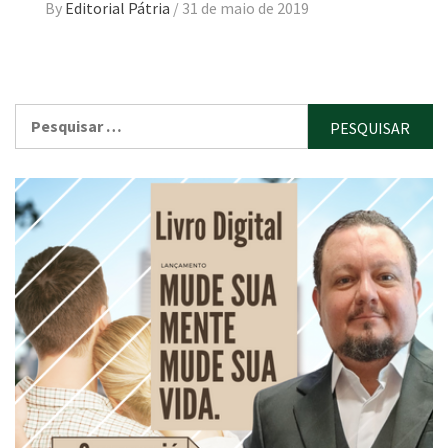
By
Editorial Pátria
/
31 de maio de 2019
Pesquisar
por: