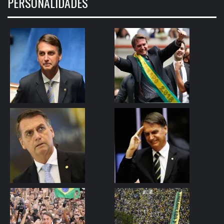
PERSONALIDADES