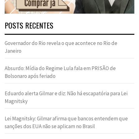
POSTS RECENTES
Governador do Rio revela o que acontece no Rio de
Janeiro
Absurdo: Mídia do Regime Lula fala em PRISÃO de
Bolsonaro após feriado
Eduardo alerta Gilmar e diz: Não há escapatória para Lei
Magnitsky
Lei Magnitsky: Gilmar afirma que bancos entendem que
sanções dos EUA não se aplicam no Brasil