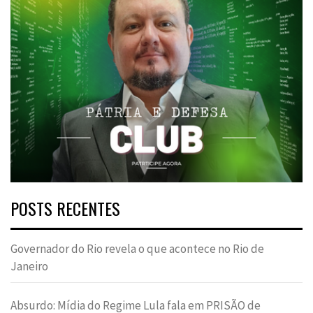
POSTS RECENTES
Governador do Rio revela o que acontece no Rio de
Janeiro
Absurdo: Mídia do Regime Lula fala em PRISÃO de