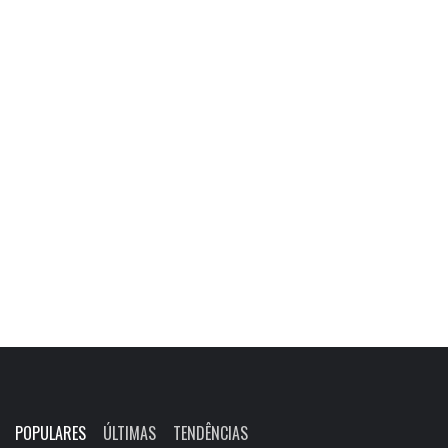
POPULARES
ÚLTIMAS
TENDÊNCIAS