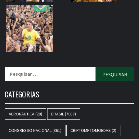
Pesquisar
por:
CATEGORIAS
AERONÁUTICA
(28)
BRASIL
(7087)
CONGRESSO NACIONAL
(361)
CRIPTOMPTOMOEDAS
(2)