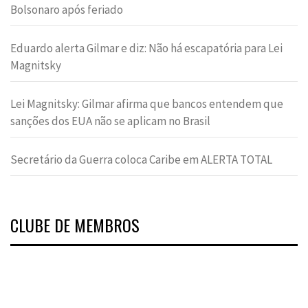
Bolsonaro após feriado
Eduardo alerta Gilmar e diz: Não há escapatória para Lei
Magnitsky
Lei Magnitsky: Gilmar afirma que bancos entendem que
sanções dos EUA não se aplicam no Brasil
Secretário da Guerra coloca Caribe em ALERTA TOTAL
CLUBE DE MEMBROS