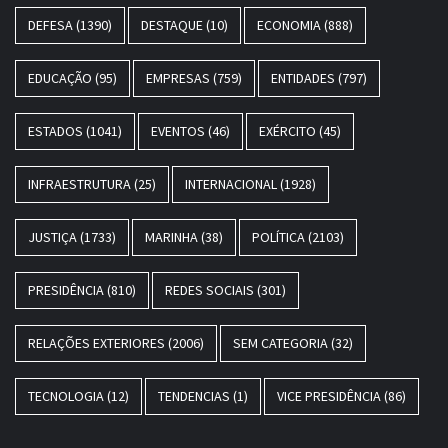
DEFESA
(1390)
DESTAQUE
(10)
ECONOMIA
(888)
EDUCAÇÃO
(95)
EMPRESAS
(759)
ENTIDADES
(797)
ESTADOS
(1041)
EVENTOS
(46)
EXÉRCITO
(45)
INFRAESTRUTURA
(25)
INTERNACIONAL
(1928)
JUSTIÇA
(1733)
MARINHA
(38)
POLÍTICA
(2103)
PRESIDÊNCIA
(810)
REDES SOCIAIS
(301)
RELAÇÕES EXTERIORES
(2006)
SEM CATEGORIA
(32)
TECNOLOGIA
(12)
TENDENCIAS
(1)
VICE PRESIDÊNCIA
(86)