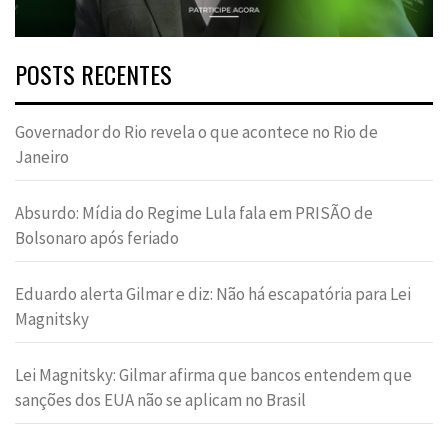
POSTS RECENTES
Governador do Rio revela o que acontece no Rio de
Janeiro
Absurdo: Mídia do Regime Lula fala em PRISÃO de
Bolsonaro após feriado
Eduardo alerta Gilmar e diz: Não há escapatória para Lei
Magnitsky
Lei Magnitsky: Gilmar afirma que bancos entendem que
sanções dos EUA não se aplicam no Brasil