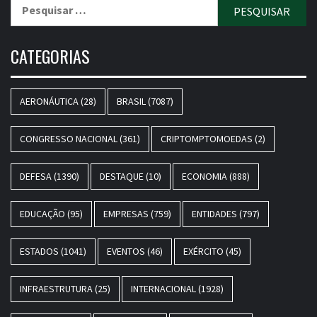
Pesquisar
por:
CATEGORIAS
AERONÁUTICA
(28)
BRASIL
(7087)
CONGRESSO NACIONAL
(361)
CRIPTOMPTOMOEDAS
(2)
DEFESA
(1390)
DESTAQUE
(10)
ECONOMIA
(888)
EDUCAÇÃO
(95)
EMPRESAS
(759)
ENTIDADES
(797)
ESTADOS
(1041)
EVENTOS
(46)
EXÉRCITO
(45)
INFRAESTRUTURA
(25)
INTERNACIONAL
(1928)