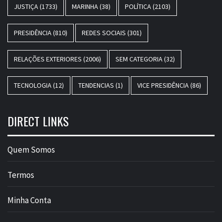
JUSTIÇA
(1733)
MARINHA
(38)
POLÍTICA
(2103)
PRESIDÊNCIA
(810)
REDES SOCIAIS
(301)
RELAÇÕES EXTERIORES
(2006)
SEM CATEGORIA
(32)
TECNOLOGIA
(12)
TENDENCIAS
(1)
VICE PRESIDÊNCIA
(86)
DIRECT LINKS
Quem Somos
Termos
Minha Conta