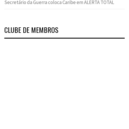
Secretário da Guerra coloca Caribe em ALERTA TOTAL
CLUBE DE MEMBROS