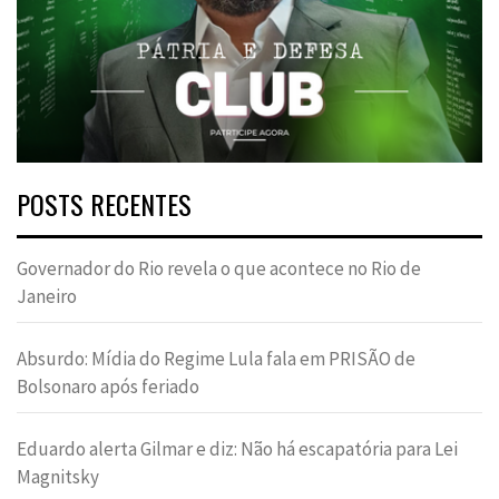
POSTS RECENTES
Governador do Rio revela o que acontece no Rio de
Janeiro
Absurdo: Mídia do Regime Lula fala em PRISÃO de
Bolsonaro após feriado
Eduardo alerta Gilmar e diz: Não há escapatória para Lei
Magnitsky