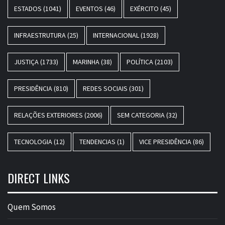
ESTADOS
(1041)
EVENTOS
(46)
EXÉRCITO
(45)
INFRAESTRUTURA
(25)
INTERNACIONAL
(1928)
JUSTIÇA
(1733)
MARINHA
(38)
POLÍTICA
(2103)
PRESIDÊNCIA
(810)
REDES SOCIAIS
(301)
RELAÇÕES EXTERIORES
(2006)
SEM CATEGORIA
(32)
TECNOLOGIA
(12)
TENDENCIAS
(1)
VICE PRESIDÊNCIA
(86)
DIRECT LINKS
Quem Somos