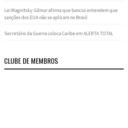
Lei Magnitsky: Gilmar afirma que bancos entendem que
sanções dos EUA não se aplicam no Brasil
Secretário da Guerra coloca Caribe em ALERTA TOTAL
CLUBE DE MEMBROS