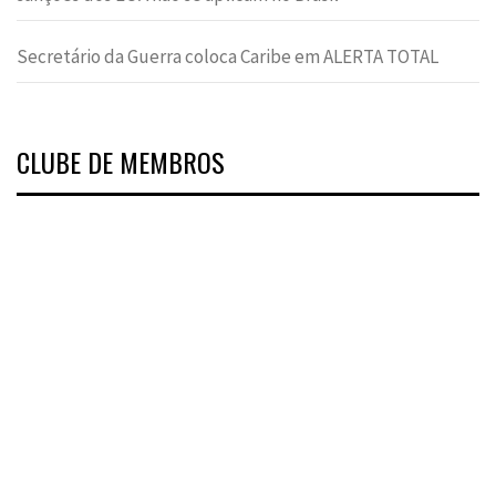
Secretário da Guerra coloca Caribe em ALERTA TOTAL
CLUBE DE MEMBROS