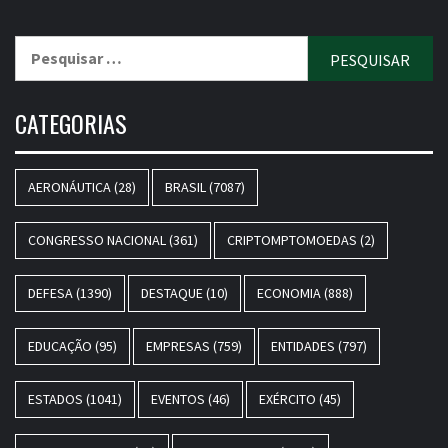
Pesquisar
por:
CATEGORIAS
AERONÁUTICA
(28)
BRASIL
(7087)
CONGRESSO NACIONAL
(361)
CRIPTOMPTOMOEDAS
(2)
DEFESA
(1390)
DESTAQUE
(10)
ECONOMIA
(888)
EDUCAÇÃO
(95)
EMPRESAS
(759)
ENTIDADES
(797)
ESTADOS
(1041)
EVENTOS
(46)
EXÉRCITO
(45)