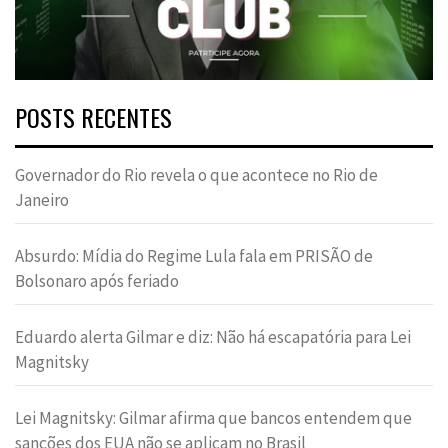
POSTS RECENTES
Governador do Rio revela o que acontece no Rio de
Janeiro
Absurdo: Mídia do Regime Lula fala em PRISÃO de
Bolsonaro após feriado
Eduardo alerta Gilmar e diz: Não há escapatória para Lei
Magnitsky
Lei Magnitsky: Gilmar afirma que bancos entendem que
sanções dos EUA não se aplicam no Brasil