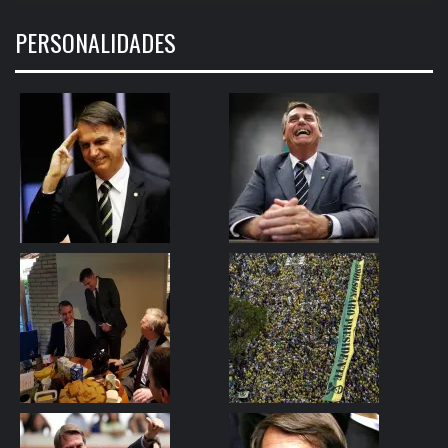
PERSONALIDADES