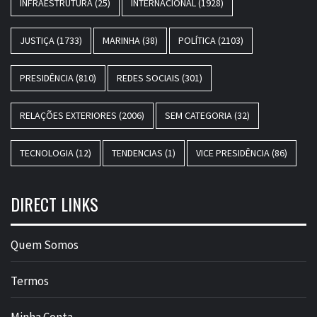
INFRAESTRUTURA
(25)
INTERNACIONAL
(1928)
JUSTIÇA
(1733)
MARINHA
(38)
POLÍTICA
(2103)
PRESIDÊNCIA
(810)
REDES SOCIAIS
(301)
RELAÇÕES EXTERIORES
(2006)
SEM CATEGORIA
(32)
TECNOLOGIA
(12)
TENDENCIAS
(1)
VICE PRESIDÊNCIA
(86)
DIRECT LINKS
Quem Somos
Termos
Minha Conta